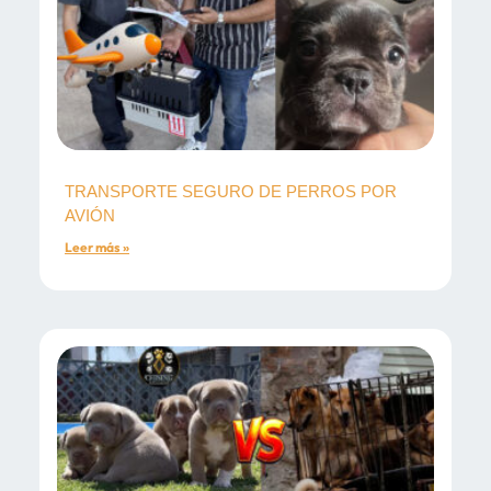
TRANSPORTE SEGURO DE PERROS POR
AVIÓN
Leer más »