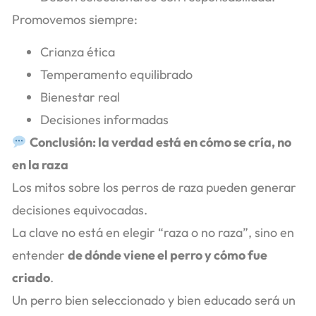
Promovemos siempre:
Crianza ética
Temperamento equilibrado
Bienestar real
Decisiones informadas
Conclusión: la verdad está en cómo se cría, no
en la raza
Los mitos sobre los perros de raza pueden generar
decisiones equivocadas.
La clave no está en elegir “raza o no raza”, sino en
entender
de dónde viene el perro y cómo fue
criado
.
Un perro bien seleccionado y bien educado será un