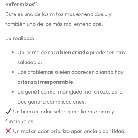
enfermizos”
Este es uno de los mitos más extendidos… y
también uno de los más mal entendidos.
La realidad:
Un perro de raza
bien criado
puede ser muy
saludable.
Los problemas suelen aparecer cuando hay
crianza irresponsable
.
La genética mal manejada, no la raza, es lo
que genera complicaciones.
Un buen criador selecciona líneas sanas y
funcionales.
Un mal criador prioriza apariencia o cantidad.