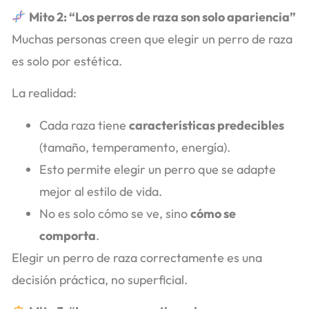
Mito 2: “Los perros de raza son solo apariencia”
Muchas personas creen que elegir un perro de raza
es solo por estética.
La realidad:
Cada raza tiene
características predecibles
(tamaño, temperamento, energía).
Esto permite elegir un perro que se adapte
mejor al estilo de vida.
No es solo cómo se ve, sino
cómo se
comporta
.
Elegir un perro de raza correctamente es una
decisión práctica, no superficial.