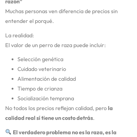
razón”
Muchas personas ven diferencia de precios sin
entender el porqué.
La realidad:
El valor de un perro de raza puede incluir:
Selección genética
Cuidado veterinario
Alimentación de calidad
Tiempo de crianza
Socialización temprana
No todos los precios reflejan calidad, pero
la
calidad real sí tiene un costo detrás
.
El verdadero problema no es la raza, es la