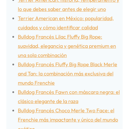
lo que debes saber antes de elegir uno
Terrier American en México: popularidad,
cuidados y cómo identificar calidad
Bulldog Francés Lilac Fluffy Big Rope:
suavidad, elegancia y genética premium en
una sola combinación
Bulldog Francés Fluffy Big Rope Black Merle
and Tan: la combinación más exclusiva del
mundo Frenchie
Bulldog Francés Fawn con máscara negra: el
clásico elegante de la raza
Bulldog Francés Choco Merle Two Face: el
Frenchie más impactante y único del mundo
exótico