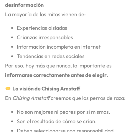
desinformación
La mayoría de los mitos vienen de:
Experiencias aisladas
Crianzas irresponsables
Información incompleta en internet
Tendencias en redes sociales
Por eso, hoy más que nunca, lo importante es
informarse correctamente antes de elegir
.
La visión de Chising Amstaff
En
Chising Amstaff
creemos que los perros de raza:
No son mejores ni peores por sí mismos.
Son el resultado de cómo se crían.
Deben seleccionarse con responsabilidad.