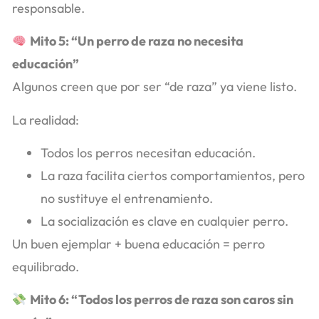
responsable.
Mito 5: “Un perro de raza no necesita
educación”
Algunos creen que por ser “de raza” ya viene listo.
La realidad:
Todos los perros necesitan educación.
La raza facilita ciertos comportamientos, pero
no sustituye el entrenamiento.
La socialización es clave en cualquier perro.
Un buen ejemplar + buena educación = perro
equilibrado.
Mito 6: “Todos los perros de raza son caros sin