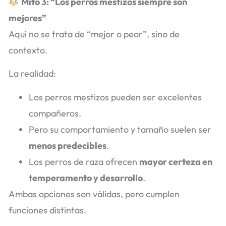
Mito 3: “Los perros mestizos siempre son
mejores”
Aquí no se trata de “mejor o peor”, sino de
contexto.
La realidad:
Los perros mestizos pueden ser excelentes
compañeros.
Pero su comportamiento y tamaño suelen ser
menos predecibles
.
Los perros de raza ofrecen
mayor certeza en
temperamento y desarrollo
.
Ambas opciones son válidas, pero cumplen
funciones distintas.