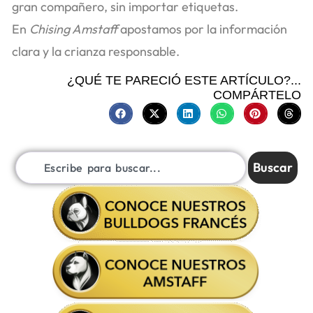
gran compañero, sin importar etiquetas.
En
Chising Amstaff
apostamos por la información
clara y la crianza responsable.
¿QUÉ TE PARECIÓ ESTE ARTÍCULO?...
COMPÁRTELO
Buscar