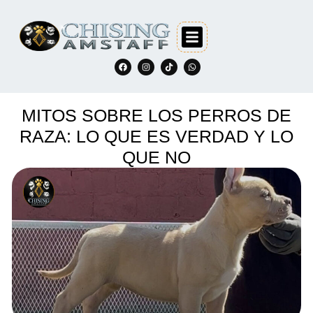
MITOS SOBRE LOS PERROS DE
RAZA: LO QUE ES VERDAD Y LO
QUE NO