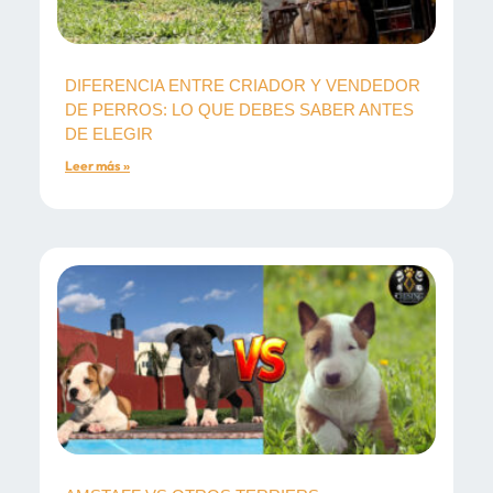
DIFERENCIA ENTRE CRIADOR Y VENDEDOR
DE PERROS: LO QUE DEBES SABER ANTES
DE ELEGIR
Leer más »