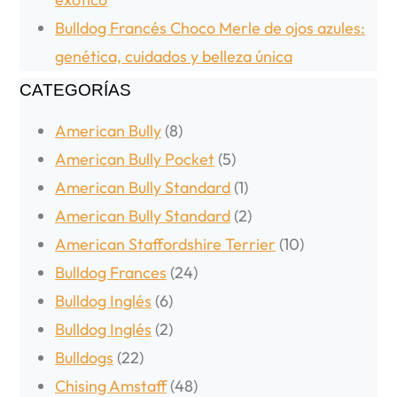
Bulldog Francés Choco Merle de ojos azules:
genética, cuidados y belleza única
CATEGORÍAS
American Bully
(8)
American Bully Pocket
(5)
American Bully Standard
(1)
American Bully Standard
(2)
American Staffordshire Terrier
(10)
Bulldog Frances
(24)
Bulldog Inglés
(6)
Bulldog Inglés
(2)
Bulldogs
(22)
Chising Amstaff
(48)