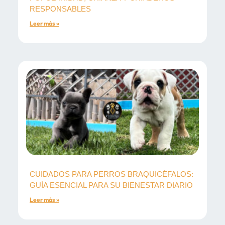
RESPONSABLES
Leer más »
CUIDADOS PARA PERROS BRAQUICÉFALOS:
GUÍA ESENCIAL PARA SU BIENESTAR DIARIO
Leer más »