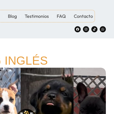
Blog
Testimonios
FAQ
Contacto
 INGLÉS