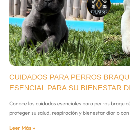
CUIDADOS PARA PERROS BRAQUI
ESENCIAL PARA SU BIENESTAR D
Conoce los cuidados esenciales para perros braqui
proteger su salud, respiración y bienestar diario co
Leer Más »