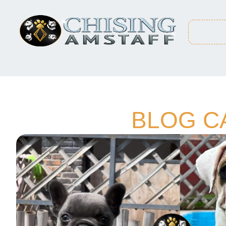
BLOG C