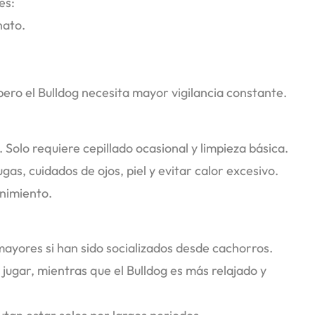
es:
hato.
ero el Bulldog necesita mayor vigilancia constante.
. Solo requiere cepillado ocasional y limpieza básica.
gas, cuidados de ojos, piel y evitar calor excesivo.
enimiento.
ayores si han sido socializados desde cachorros.
 jugar, mientras que el Bulldog es más relajado y