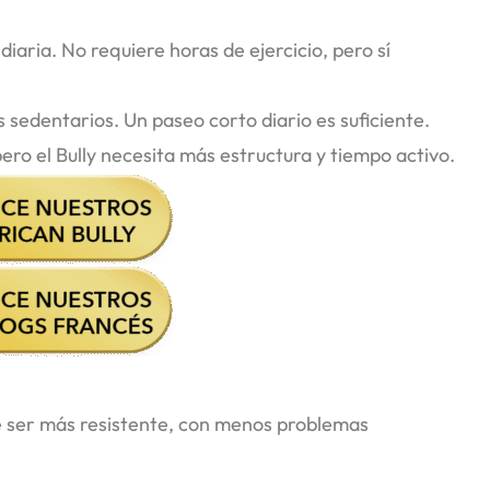
diaria. No requiere horas de ejercicio, pero sí
s sedentarios. Un paseo corto diario es suficiente.
ro el Bully necesita más estructura y tiempo activo.
le ser más resistente, con menos problemas