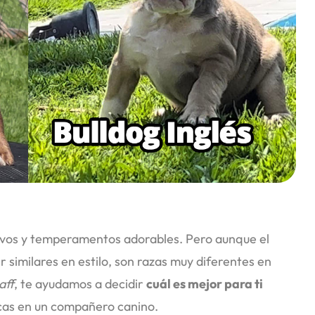
ivos y temperamentos adorables. Pero aunque el
similares en estilo, son razas muy diferentes en
aff
, te ayudamos a decidir
cuál es mejor para ti
uscas en un compañero canino.