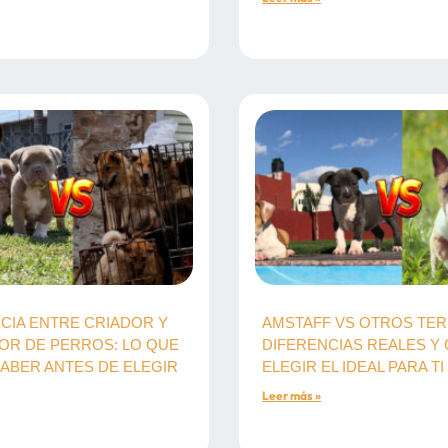
CIA ENTRE CRIADOR Y
AMSTAFF VS OTROS TER
OR DE PERROS: LO QUE
DIFERENCIAS REALES Y
ABER ANTES DE ELEGIR
ELEGIR EL IDEAL PARA TI
Leer más »