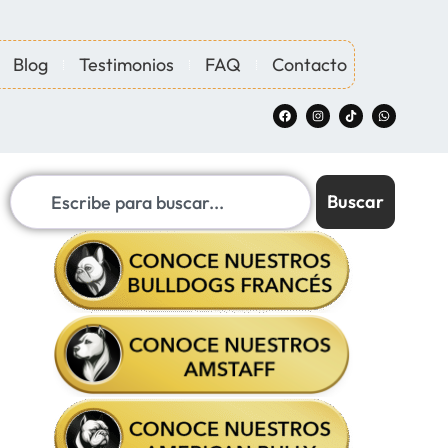
Blog
Testimonios
FAQ
Contacto
Buscar