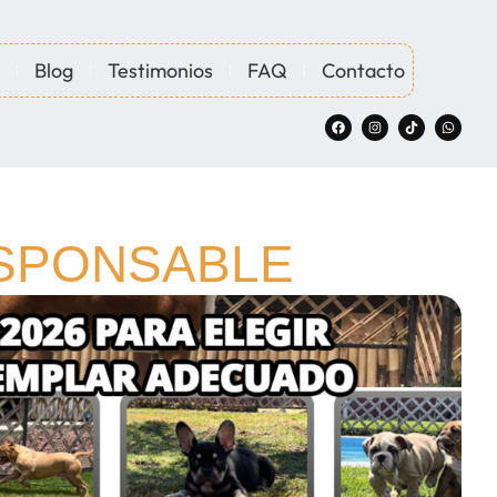
Blog
Testimonios
FAQ
Contacto
ESPONSABLE