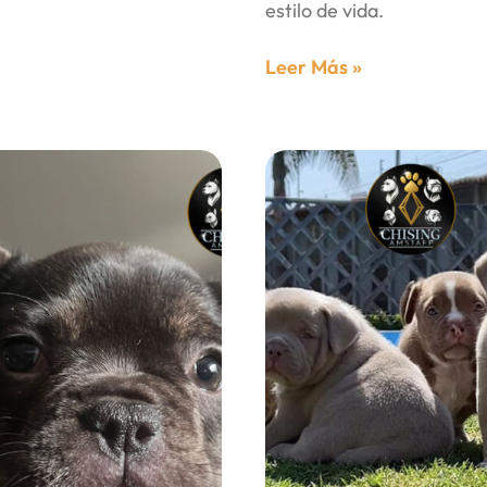
estilo de vida.
Leer Más »