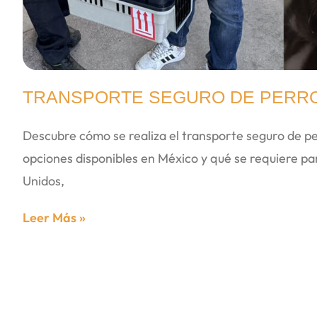
TRANSPORTE SEGURO DE PERRO
Descubre cómo se realiza el transporte seguro de pe
opciones disponibles en México y qué se requiere pa
Unidos,
Leer Más »