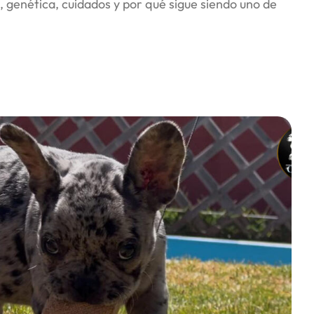
, genética, cuidados y por qué sigue siendo uno de