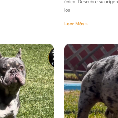
única. Descubre su origen
los
Leer Más »