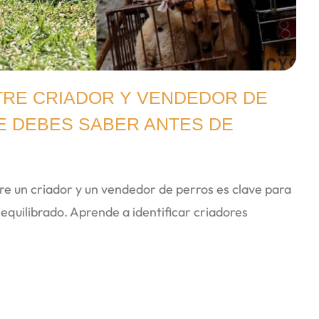
TRE CRIADOR Y VENDEDOR DE
E DEBES SABER ANTES DE
re un criador y un vendedor de perros es clave para
 equilibrado. Aprende a identificar criadores