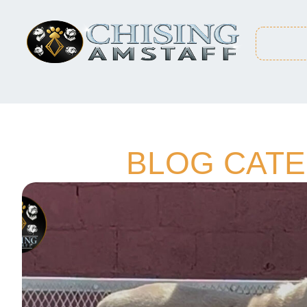
BLOG CATE