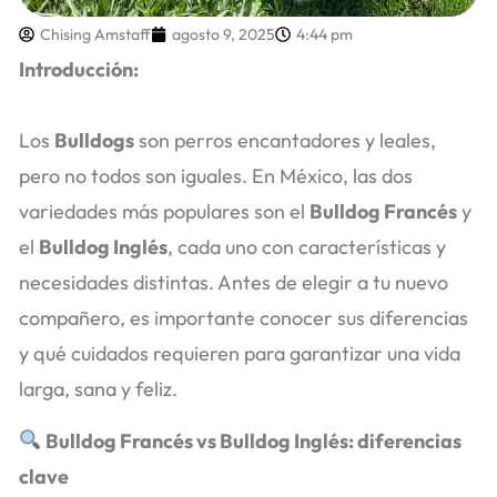
Chising Amstaff
agosto 9, 2025
4:44 pm
Introducción:
Los
Bulldogs
son perros encantadores y leales,
pero no todos son iguales. En México, las dos
variedades más populares son el
Bulldog Francés
y
el
Bulldog Inglés
, cada uno con características y
necesidades distintas. Antes de elegir a tu nuevo
compañero, es importante conocer sus diferencias
y qué cuidados requieren para garantizar una vida
larga, sana y feliz.
Bulldog Francés vs Bulldog Inglés: diferencias
clave