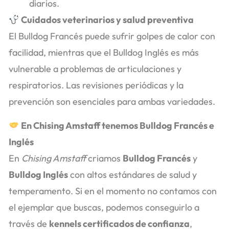
diarios.
Cuidados veterinarios y salud preventiva
El Bulldog Francés puede sufrir golpes de calor con
facilidad, mientras que el Bulldog Inglés es más
vulnerable a problemas de articulaciones y
respiratorios. Las revisiones periódicas y la
prevención son esenciales para ambas variedades.
En Chising Amstaff tenemos Bulldog Francés e
Inglés
En
Chising Amstaff
criamos
Bulldog Francés
y
Bulldog Inglés
con altos estándares de salud y
temperamento. Si en el momento no contamos con
el ejemplar que buscas, podemos conseguirlo a
través de
kennels certificados de confianza
,