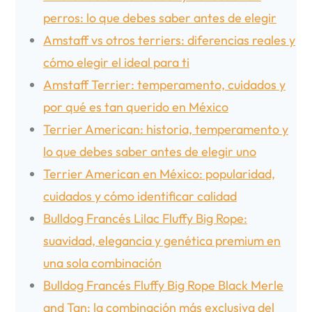
perros: lo que debes saber antes de elegir
Amstaff vs otros terriers: diferencias reales y
cómo elegir el ideal para ti
Amstaff Terrier: temperamento, cuidados y
por qué es tan querido en México
Terrier American: historia, temperamento y
lo que debes saber antes de elegir uno
Terrier American en México: popularidad,
cuidados y cómo identificar calidad
Bulldog Francés Lilac Fluffy Big Rope:
suavidad, elegancia y genética premium en
una sola combinación
Bulldog Francés Fluffy Big Rope Black Merle
and Tan: la combinación más exclusiva del