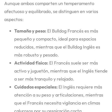
Aunque ambos comparten un temperamento
afectuoso y equilibrado, se distinguen en varios
aspectos:
Tamaño y peso:
El Bulldog Francés es más
pequeño y compacto, ideal para espacios
reducidos, mientras que el Bulldog Inglés es
más robusto y pesado.
Actividad física:
El Francés suele ser más
activo y juguetón, mientras que el Inglés tiende
a ser más tranquilo y relajado.
Cuidados especiales:
El Inglés requiere más
atención a su peso y articulaciones, mientras
que el Francés necesita vigilancia en climas
calurosos por su respiración corta.