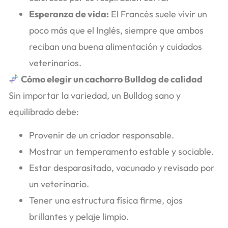
Esperanza de vida:
El Francés suele vivir un
poco más que el Inglés, siempre que ambos
reciban una buena alimentación y cuidados
veterinarios.
Cómo elegir un cachorro Bulldog de calidad
Sin importar la variedad, un Bulldog sano y
equilibrado debe:
Provenir de un criador responsable.
Mostrar un temperamento estable y sociable.
Estar desparasitado, vacunado y revisado por
un veterinario.
Tener una estructura física firme, ojos
brillantes y pelaje limpio.