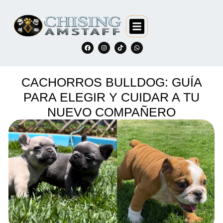
CACHORROS BULLDOG: GUÍA
PARA ELEGIR Y CUIDAR A TU
NUEVO COMPAÑERO