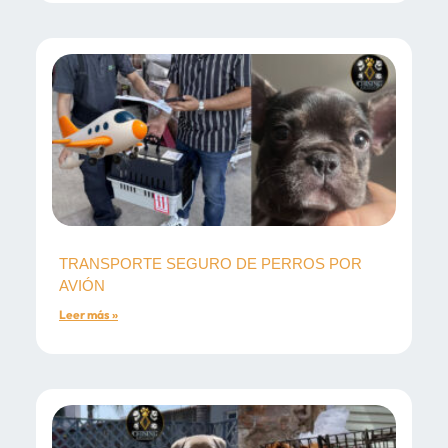
TRANSPORTE SEGURO DE PERROS POR
AVIÓN
Leer más »