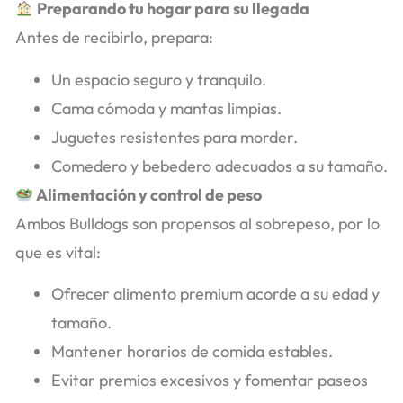
Preparando tu hogar para su llegada
Antes de recibirlo, prepara:
Un espacio seguro y tranquilo.
Cama cómoda y mantas limpias.
Juguetes resistentes para morder.
Comedero y bebedero adecuados a su tamaño.
Alimentación y control de peso
Ambos Bulldogs son propensos al sobrepeso, por lo
que es vital:
Ofrecer alimento premium acorde a su edad y
tamaño.
Mantener horarios de comida estables.
Evitar premios excesivos y fomentar paseos