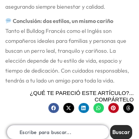
asegurando siempre bienestar y calidad.
Conclusión: dos estilos, un mismo cariño
Tanto el Bulldog Francés como el Inglés son
compañeros ideales para familias y personas que
buscan un perro leal, tranquilo y cariñoso. La
elección depende de tu estilo de vida, espacio y
tiempo de dedicación. Con cuidados responsables,
tendrás a tu lado un amigo para toda la vida.
¿QUÉ TE PARECIÓ ESTE ARTÍCULO?...
COMPÁRTELO
Buscar