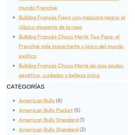
mundo Frenchie
Bulldog Francés Fawn con máscara negra: el
clásico elegante de la raza
Bulldog Francés Choco Merle Two Face: el
Frenchie más impactante y único del mundo
exótico
Bulldog Francés Choco Merle de ojos azules:
genética, cuidados y belleza única
CATEGORÍAS
American Bully
(8)
American Bully Pocket
(5)
American Bully Standard
(1)
American Bully Standard
(2)