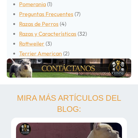
Pomerania
(1)
Preguntas Frecuentes
(7)
Razas de Perros
(4)
Razas y Características
(32)
Rottweiler
(3)
Terrier American
(2)
MIRA MÁS ARTÍCULOS DEL
BLOG: