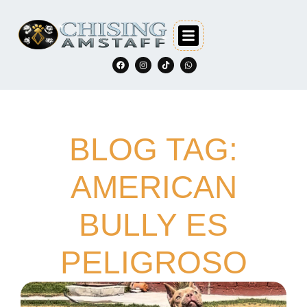
BLOG TAG:
AMERICAN
BULLY ES
PELIGROSO