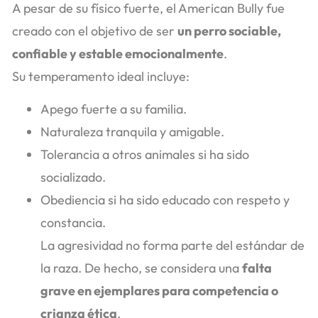
A pesar de su físico fuerte, el American Bully fue
creado con el objetivo de ser
un perro sociable,
confiable y estable emocionalmente
.
Su temperamento ideal incluye:
Apego fuerte a su familia.
Naturaleza tranquila y amigable.
Tolerancia a otros animales si ha sido
socializado.
Obediencia si ha sido educado con respeto y
constancia.
La agresividad no forma parte del estándar de
la raza. De hecho, se considera una
falta
grave en ejemplares para competencia o
crianza ética
.