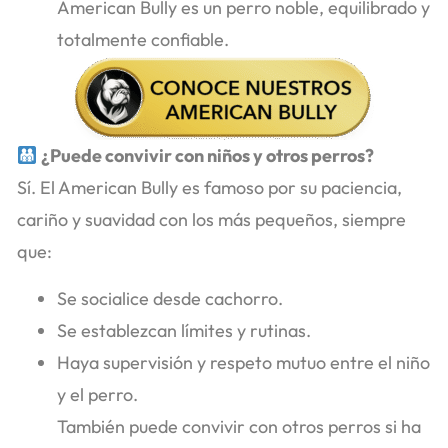
American Bully es un perro noble, equilibrado y
totalmente confiable.
¿Puede convivir con niños y otros perros?
Sí. El American Bully es famoso por su paciencia,
cariño y suavidad con los más pequeños, siempre
que:
Se socialice desde cachorro.
Se establezcan límites y rutinas.
Haya supervisión y respeto mutuo entre el niño
y el perro.
También puede convivir con otros perros si ha