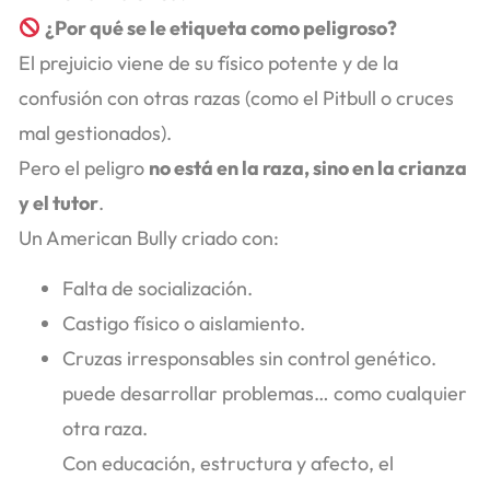
¿Por qué se le etiqueta como peligroso?
El prejuicio viene de su físico potente y de la
confusión con otras razas (como el Pitbull o cruces
mal gestionados).
Pero el peligro
no está en la raza, sino en la crianza
y el tutor
.
Un American Bully criado con:
Falta de socialización.
Castigo físico o aislamiento.
Cruzas irresponsables sin control genético.
puede desarrollar problemas… como cualquier
otra raza.
Con educación, estructura y afecto, el