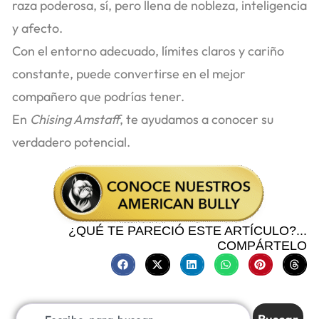
raza poderosa, sí, pero llena de nobleza, inteligencia
y afecto.
Con el entorno adecuado, límites claros y cariño
constante, puede convertirse en el mejor
compañero que podrías tener.
En
Chising Amstaff
, te ayudamos a conocer su
verdadero potencial.
¿QUÉ TE PARECIÓ ESTE ARTÍCULO?...
COMPÁRTELO