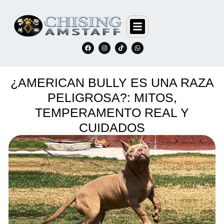
¿AMERICAN BULLY ES UNA RAZA
PELIGROSA?: MITOS,
TEMPERAMENTO REAL Y
CUIDADOS