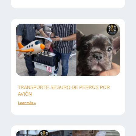
TRANSPORTE SEGURO DE PERROS POR
AVIÓN
Leer más »