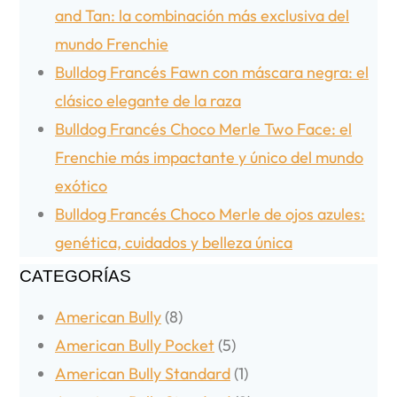
and Tan: la combinación más exclusiva del
mundo Frenchie
Bulldog Francés Fawn con máscara negra: el
clásico elegante de la raza
Bulldog Francés Choco Merle Two Face: el
Frenchie más impactante y único del mundo
exótico
Bulldog Francés Choco Merle de ojos azules:
genética, cuidados y belleza única
CATEGORÍAS
American Bully
(8)
American Bully Pocket
(5)
American Bully Standard
(1)