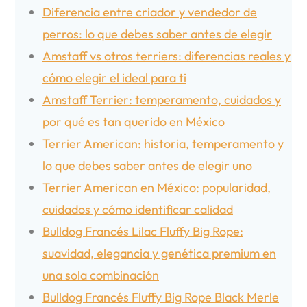
Diferencia entre criador y vendedor de
perros: lo que debes saber antes de elegir
Amstaff vs otros terriers: diferencias reales y
cómo elegir el ideal para ti
Amstaff Terrier: temperamento, cuidados y
por qué es tan querido en México
Terrier American: historia, temperamento y
lo que debes saber antes de elegir uno
Terrier American en México: popularidad,
cuidados y cómo identificar calidad
Bulldog Francés Lilac Fluffy Big Rope:
suavidad, elegancia y genética premium en
una sola combinación
Bulldog Francés Fluffy Big Rope Black Merle