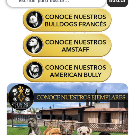
Buscar