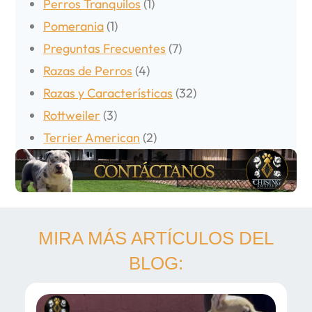
Perros Tranquilos
(1)
Pomerania
(1)
Preguntas Frecuentes
(7)
Razas de Perros
(4)
Razas y Características
(32)
Rottweiler
(3)
Terrier American
(2)
MIRA MÁS ARTÍCULOS DEL
BLOG: