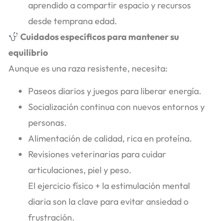
aprendido a compartir espacio y recursos
desde temprana edad.
Cuidados específicos para mantener su
equilibrio
Aunque es una raza resistente, necesita:
Paseos diarios y juegos para liberar energía.
Socialización continua con nuevos entornos y
personas.
Alimentación de calidad, rica en proteína.
Revisiones veterinarias para cuidar
articulaciones, piel y peso.
El ejercicio físico + la estimulación mental
diaria son la clave para evitar ansiedad o
frustración.