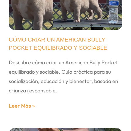
CÓMO CRIAR UN AMERICAN BULLY
POCKET EQUILIBRADO Y SOCIABLE
Descubre cómo criar un American Bully Pocket
equilibrado y sociable. Guía práctica para su
socialización, educación y bienestar, basada en
crianza responsable.
Leer Más »