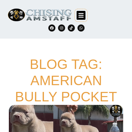
BLOG TAG:
AMERICAN
BULLY POCKET