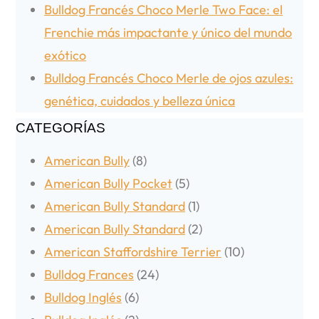
Bulldog Francés Choco Merle Two Face: el
Frenchie más impactante y único del mundo
exótico
Bulldog Francés Choco Merle de ojos azules:
genética, cuidados y belleza única
CATEGORÍAS
American Bully
(8)
American Bully Pocket
(5)
American Bully Standard
(1)
American Bully Standard
(2)
American Staffordshire Terrier
(10)
Bulldog Frances
(24)
Bulldog Inglés
(6)