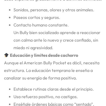
Sonidos, personas, olores y otros animales.
Paseos cortos y seguros.
Contacto humano constante.
Un Bully bien socializado aprende a reaccionar
con calma ante lo nuevo y crece confiado, sin
miedo ni agresividad.
Educación y límites desde cachorro
Aunque el American Bully Pocket es dócil, necesita
estructura. La educación temprana le enseña a
canalizar su energía de forma positiva.
Establece rutinas claras desde el principio.
Usa refuerzo positivo, no castigos.
Enséñale órdenes básicas como “sentado”,