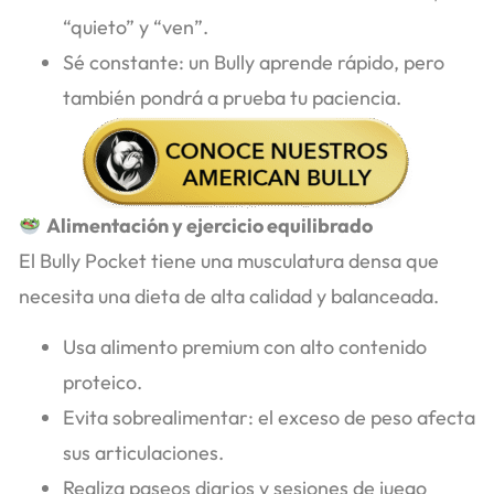
“quieto” y “ven”.
Sé constante: un Bully aprende rápido, pero
también pondrá a prueba tu paciencia.
Alimentación y ejercicio equilibrado
El Bully Pocket tiene una musculatura densa que
necesita una dieta de alta calidad y balanceada.
Usa alimento premium con alto contenido
proteico.
Evita sobrealimentar: el exceso de peso afecta
sus articulaciones.
Realiza paseos diarios y sesiones de juego