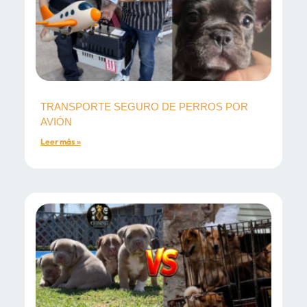
TRANSPORTE SEGURO DE PERROS POR
AVIÓN
Leer más »