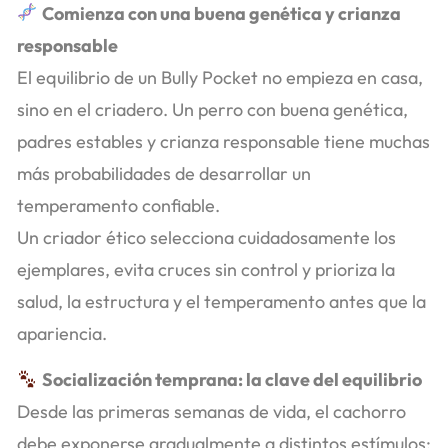
Comienza con una buena genética y crianza
responsable
El equilibrio de un Bully Pocket no empieza en casa,
sino en el criadero. Un perro con buena genética,
padres estables y crianza responsable tiene muchas
más probabilidades de desarrollar un
temperamento confiable.
Un criador ético selecciona cuidadosamente los
ejemplares, evita cruces sin control y prioriza la
salud, la estructura y el temperamento antes que la
apariencia.
Socialización temprana: la clave del equilibrio
Desde las primeras semanas de vida, el cachorro
debe exponerse gradualmente a distintos estímulos: