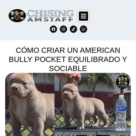
CÓMO CRIAR UN AMERICAN
BULLY POCKET EQUILIBRADO Y
SOCIABLE