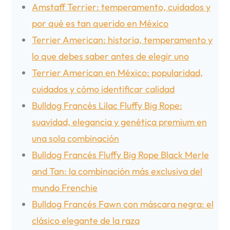
Amstaff Terrier: temperamento, cuidados y
por qué es tan querido en México
Terrier American: historia, temperamento y
lo que debes saber antes de elegir uno
Terrier American en México: popularidad,
cuidados y cómo identificar calidad
Bulldog Francés Lilac Fluffy Big Rope:
suavidad, elegancia y genética premium en
una sola combinación
Bulldog Francés Fluffy Big Rope Black Merle
and Tan: la combinación más exclusiva del
mundo Frenchie
Bulldog Francés Fawn con máscara negra: el
clásico elegante de la raza