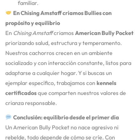
familiar.
En Chising Amstaff criamos Bullies con
propósito y equilibrio
En
Chising Amstaff
criamos
American Bully Pocket
priorizando salud, estructura y temperamento.
Nuestros cachorros crecen en un ambiente
socializado y con interacción constante, listos para
adaptarse a cualquier hogar. Y si buscas un
ejemplar específico, trabajamos con
kennels
certificados
que comparten nuestros valores de
crianza responsable.
Conclusión: equilibrio desde el primer día
Un American Bully Pocket no nace agresivo ni
rebelde, todo depende de cómo se críe. Con