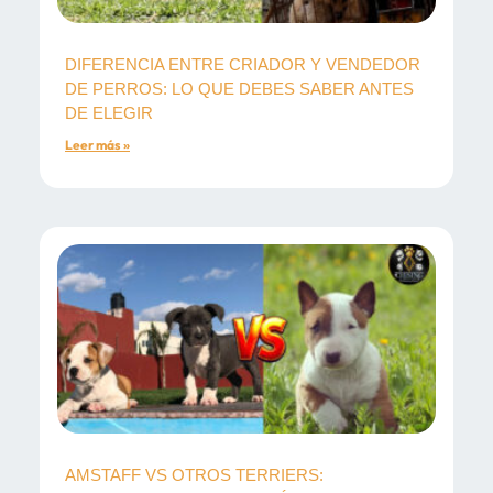
DIFERENCIA ENTRE CRIADOR Y VENDEDOR
DE PERROS: LO QUE DEBES SABER ANTES
DE ELEGIR
Leer más »
AMSTAFF VS OTROS TERRIERS: