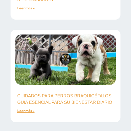
Leer más »
CUIDADOS PARA PERROS BRAQUICÉFALOS:
GUÍA ESENCIAL PARA SU BIENESTAR DIARIO
Leer más »