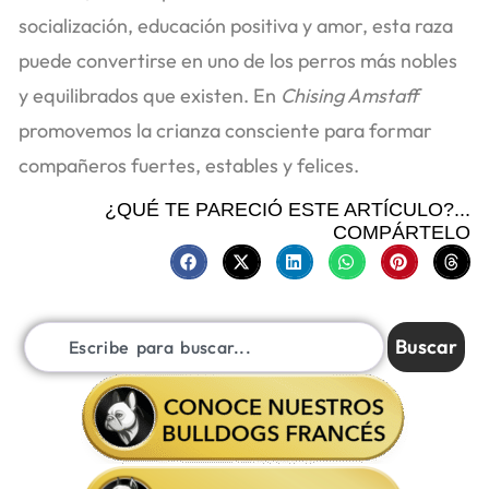
socialización, educación positiva y amor, esta raza
puede convertirse en uno de los perros más nobles
y equilibrados que existen. En
Chising Amstaff
promovemos la crianza consciente para formar
compañeros fuertes, estables y felices.
¿QUÉ TE PARECIÓ ESTE ARTÍCULO?...
COMPÁRTELO
Buscar