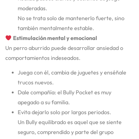
moderadas.
No se trata solo de mantenerlo fuerte, sino
también mentalmente estable.
Estimulación mental y emocional
Un perro aburrido puede desarrollar ansiedad o
comportamientos indeseados.
Juega con él, cambia de juguetes y enséñale
trucos nuevos.
Dale compañía: el Bully Pocket es muy
apegado a su familia.
Evita dejarlo solo por largos periodos.
Un Bully equilibrado es aquel que se siente
seguro, comprendido y parte del grupo