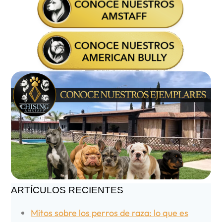
ARTÍCULOS RECIENTES
Mitos sobre los perros de raza: lo que es