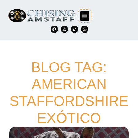
BLOG TAG:
AMERICAN
STAFFORDSHIRE
EXÓTICO