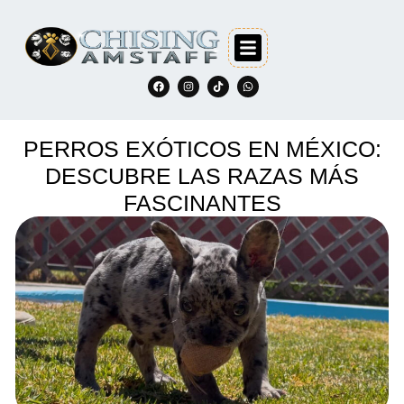
PERROS EXÓTICOS EN MÉXICO:
DESCUBRE LAS RAZAS MÁS
FASCINANTES