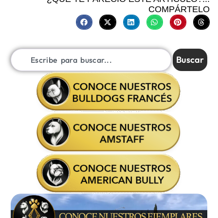
COMPÁRTELO
Buscar