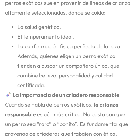
perros exóticos suelen provenir de líneas de crianza
altamente seleccionadas, donde se cuida:
La salud genética.
El temperamento ideal.
La conformación física perfecta de la raza.
Además, quienes eligen un perro exótico
tienden a buscar un compañero único, que
combine belleza, personalidad y calidad
certificada.
La importancia de un criadero responsable
Cuando se habla de perros exóticos,
la crianza
responsable
es aún más crítica. No basta con que
un perro sea “raro” o “bonito”. Es fundamental que
provenga de criaderos que trabajen con ética,