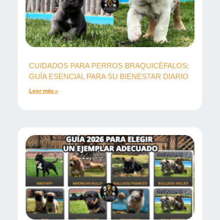
CUIDADOS PARA PERROS BRAQUICÉFALOS:
GUÍA ESENCIAL PARA SU BIENESTAR DIARIO
Leer más »