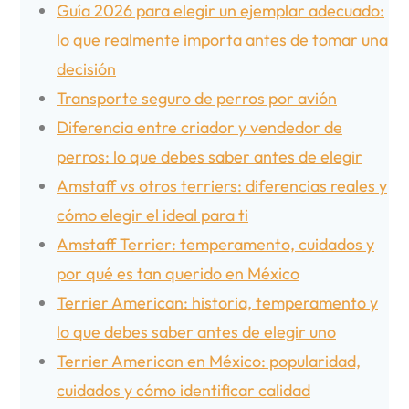
Guía 2026 para elegir un ejemplar adecuado:
lo que realmente importa antes de tomar una
decisión
Transporte seguro de perros por avión
Diferencia entre criador y vendedor de
perros: lo que debes saber antes de elegir
Amstaff vs otros terriers: diferencias reales y
cómo elegir el ideal para ti
Amstaff Terrier: temperamento, cuidados y
por qué es tan querido en México
Terrier American: historia, temperamento y
lo que debes saber antes de elegir uno
Terrier American en México: popularidad,
cuidados y cómo identificar calidad