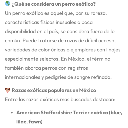
¿Qué se considera un perro exótico?
Un perro exótico es aquel que, por su rareza,
características físicas inusuales o poca
disponibilidad en el país, se considera fuera de lo
común. Puede tratarse de razas de difícil acceso,
variedades de color únicas o ejemplares con linajes
especialmente selectos. En México, el término
también abarca perros con registros
internacionales y pedigríes de sangre refinada.
Razas exóticas populares en México
Entre las razas exóticas más buscadas destacan:
American Staffordshire Terrier exótico (blue,
lilac, fawn)