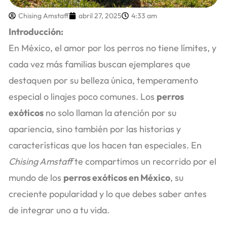
Chising Amstaff
abril 27, 2025
4:33 am
Introducción:
En México, el amor por los perros no tiene límites, y
cada vez más familias buscan ejemplares que
destaquen por su belleza única, temperamento
especial o linajes poco comunes. Los
perros
exóticos
no solo llaman la atención por su
apariencia, sino también por las historias y
características que los hacen tan especiales. En
Chising Amstaff
te compartimos un recorrido por el
mundo de los
perros exóticos en México
, su
creciente popularidad y lo que debes saber antes
de integrar uno a tu vida.