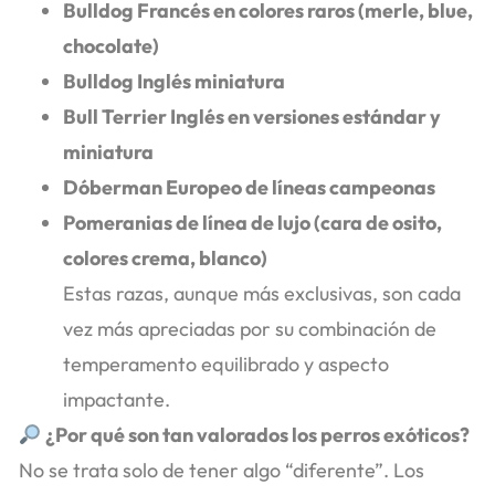
Bulldog Francés en colores raros (merle, blue,
chocolate)
Bulldog Inglés miniatura
Bull Terrier Inglés en versiones estándar y
miniatura
Dóberman Europeo de líneas campeonas
Pomeranias de línea de lujo (cara de osito,
colores crema, blanco)
Estas razas, aunque más exclusivas, son cada
vez más apreciadas por su combinación de
temperamento equilibrado y aspecto
impactante.
¿Por qué son tan valorados los perros exóticos?
No se trata solo de tener algo “diferente”. Los