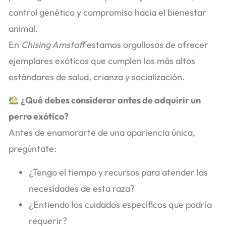
control genético y compromiso hacia el bienestar
animal.
En
Chising Amstaff
estamos orgullosos de ofrecer
ejemplares exóticos que cumplen los más altos
estándares de salud, crianza y socialización.
¿Qué debes considerar antes de adquirir un
perro exótico?
Antes de enamorarte de una apariencia única,
pregúntate:
¿Tengo el tiempo y recursos para atender las
necesidades de esta raza?
¿Entiendo los cuidados específicos que podría
requerir?