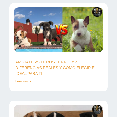
AMSTAFF VS OTROS TERRIERS:
DIFERENCIAS REALES Y CÓMO ELEGIR EL
IDEAL PARA TI
Leer más »