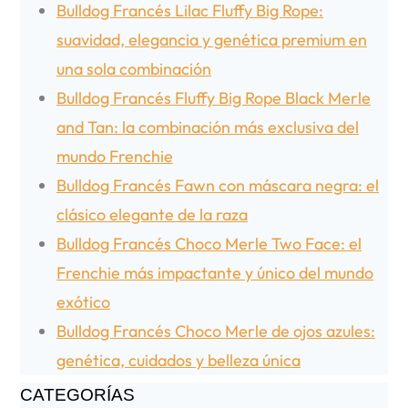
Bulldog Francés Lilac Fluffy Big Rope:
suavidad, elegancia y genética premium en
una sola combinación
Bulldog Francés Fluffy Big Rope Black Merle
and Tan: la combinación más exclusiva del
mundo Frenchie
Bulldog Francés Fawn con máscara negra: el
clásico elegante de la raza
Bulldog Francés Choco Merle Two Face: el
Frenchie más impactante y único del mundo
exótico
Bulldog Francés Choco Merle de ojos azules:
genética, cuidados y belleza única
CATEGORÍAS