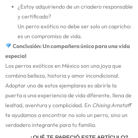
¿Estoy adquiriendo de un criadero responsable
y certificado?
Un perro exótico no debe ser solo un capricho:
es un compromiso de vida.
Conclusión: Un compañero único para una vida
especial
Los perros exóticos en México son una joya que
combina belleza, historia y amor incondicional.
Adoptar uno de estos ejemplares es abrirle la
puerta a una experiencia de vida diferente, llena de
lealtad, aventura y complicidad. En
Chising Amstaff
te ayudamos a encontrar no solo un perro, sino un
verdadero integrante para tu familia.
¿QUÉ TE PARECIÓ ESTE ARTÍCULO?...