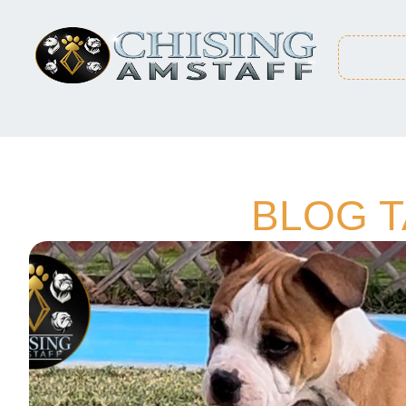
BLOG T