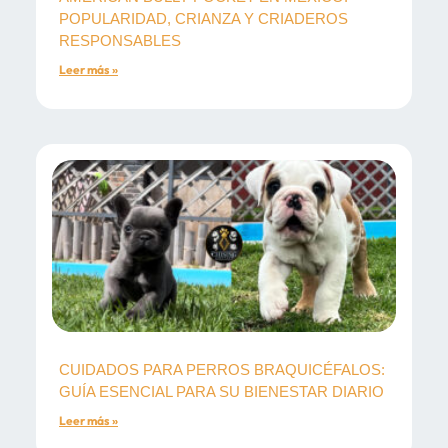
POPULARIDAD, CRIANZA Y CRIADEROS
RESPONSABLES
Leer más »
CUIDADOS PARA PERROS BRAQUICÉFALOS:
GUÍA ESENCIAL PARA SU BIENESTAR DIARIO
Leer más »