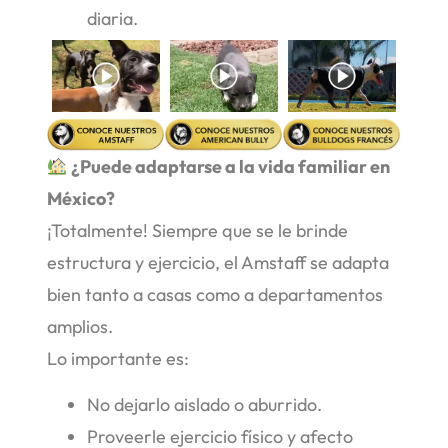
diaria.
¿Puede adaptarse a la vida familiar en
México?
¡Totalmente! Siempre que se le brinde
estructura y ejercicio, el Amstaff se adapta
bien tanto a casas como a departamentos
amplios.
Lo importante es:
No dejarlo aislado o aburrido.
Proveerle ejercicio físico y afecto