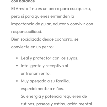
con balance
El Amstaff no es un perro para cualquiera,
pero sí para quienes entienden la
importancia de guiar, educar y convivir con
responsabilidad.
Bien socializado desde cachorro, se
convierte en un perro:
Leal y protector con los suyos.
Inteligente y receptivo al
entrenamiento.
Muy apegado a su familia,
especialmente a niños.
Su energía y potencia requieren de
rutinas, paseos y estimulación mental