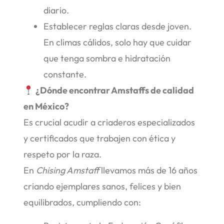
diario.
Establecer reglas claras desde joven.
En climas cálidos, solo hay que cuidar
que tenga sombra e hidratación
constante.
¿Dónde encontrar Amstaffs de calidad
en México?
Es crucial acudir a criaderos especializados
y certificados que trabajen con ética y
respeto por la raza.
En
Chising Amstaff
llevamos más de 16 años
criando ejemplares sanos, felices y bien
equilibrados, cumpliendo con: