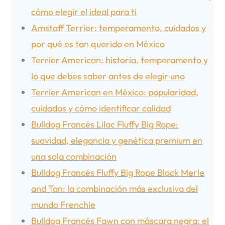
cómo elegir el ideal para ti
Amstaff Terrier: temperamento, cuidados y
por qué es tan querido en México
Terrier American: historia, temperamento y
lo que debes saber antes de elegir uno
Terrier American en México: popularidad,
cuidados y cómo identificar calidad
Bulldog Francés Lilac Fluffy Big Rope:
suavidad, elegancia y genética premium en
una sola combinación
Bulldog Francés Fluffy Big Rope Black Merle
and Tan: la combinación más exclusiva del
mundo Frenchie
Bulldog Francés Fawn con máscara negra: el