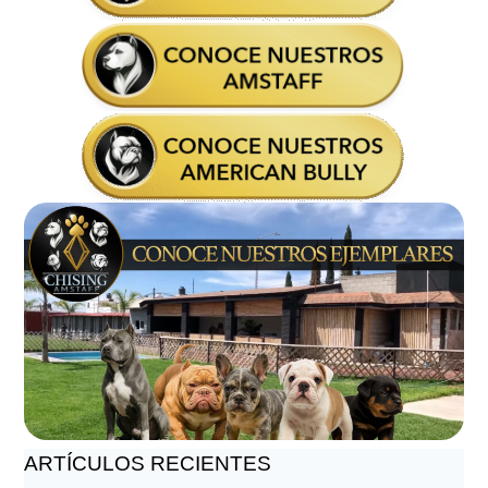
ARTÍCULOS RECIENTES