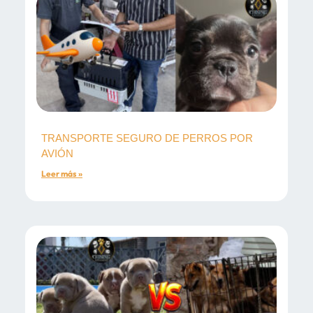
TRANSPORTE SEGURO DE PERROS POR
AVIÓN
Leer más »