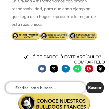
En
Chising Amstaff
criamos con amor y
responsabilidad, para que cada ejemplar
que llega a un hogar represente lo mejor de
esta raza única.
¿QUÉ TE PARECIÓ ESTE ARTÍCULO?...
COMPÁRTELO
Buscar