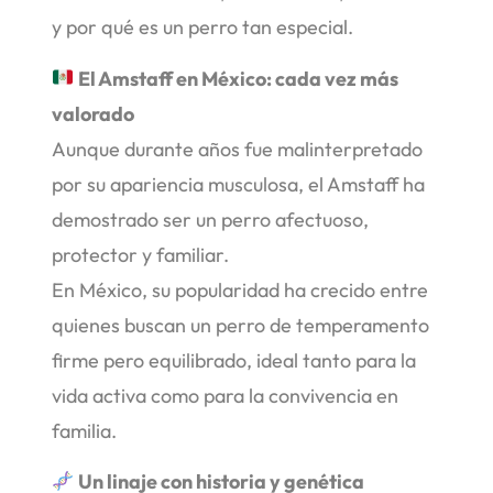
y por qué es un perro tan especial.
El Amstaff en México: cada vez más
valorado
Aunque durante años fue malinterpretado
por su apariencia musculosa, el Amstaff ha
demostrado ser un perro afectuoso,
protector y familiar.
En México, su popularidad ha crecido entre
quienes buscan un perro de temperamento
firme pero equilibrado, ideal tanto para la
vida activa como para la convivencia en
familia.
Un linaje con historia y genética