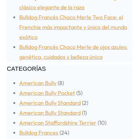
clásico elegante de la raza
Bulldog Francés Choco Merle Two Face: el
Frenchie más impactante y único del mundo
exótico
Bulldog Francés Choco Merle de ojos azules:
genética, cuidados y belleza única
CATEGORÍAS
American Bully
(8)
American Bully Pocket
(5)
American Bully Standard
(2)
American Bully Standard
(1)
American Staffordshire Terrier
(10)
Bulldog Frances
(24)