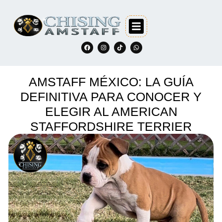
AMSTAFF MÉXICO: LA GUÍA
DEFINITIVA PARA CONOCER Y
ELEGIR AL AMERICAN
STAFFORDSHIRE TERRIER