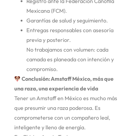
Registro ante la Federación Canófila
Mexicana (FCM).
Garantías de salud y seguimiento.
Entregas responsables con asesoría
previa y posterior.
No trabajamos con volumen: cada
camada es planeada con intención y
compromiso.
Conclusión: Amstaff México, más que
una raza, una experiencia de vida
Tener un Amstaff en México es mucho más
que presumir una raza poderosa. Es
comprometerse con un compañero leal,
inteligente y lleno de energía.