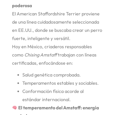
poderosa
El American Staffordshire Terrier proviene
de una línea cuidadosamente seleccionada
en EE.UU., donde se buscaba crear un perro
fuerte, inteligente y versátil.
Hoy en México, criaderos responsables
como
Chising Amstaff
trabajan con líneas
certificadas, enfocándose en:
Salud genética comprobada.
Temperamentos estables y sociables.
Conformación física acorde al
estándar internacional.
El temperamento del Amstaff: energía