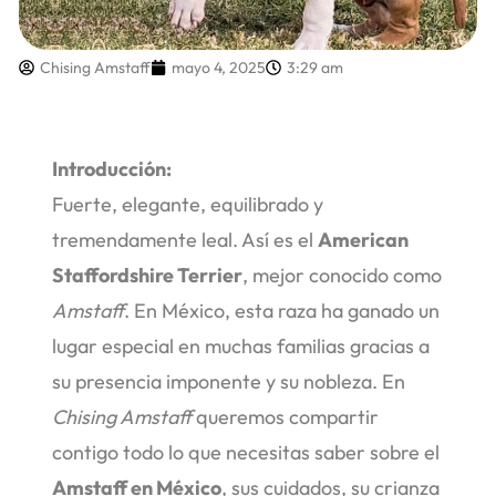
Chising Amstaff
mayo 4, 2025
3:29 am
Introducción:
Fuerte, elegante, equilibrado y
tremendamente leal. Así es el
American
Staffordshire Terrier
, mejor conocido como
Amstaff
. En México, esta raza ha ganado un
lugar especial en muchas familias gracias a
su presencia imponente y su nobleza. En
Chising Amstaff
queremos compartir
contigo todo lo que necesitas saber sobre el
Amstaff en México
, sus cuidados, su crianza