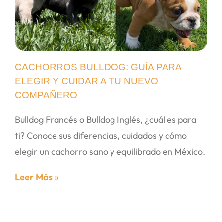
CACHORROS BULLDOG: GUÍA PARA
ELEGIR Y CUIDAR A TU NUEVO
COMPAÑERO
Bulldog Francés o Bulldog Inglés, ¿cuál es para
ti? Conoce sus diferencias, cuidados y cómo
elegir un cachorro sano y equilibrado en México.
Leer Más »