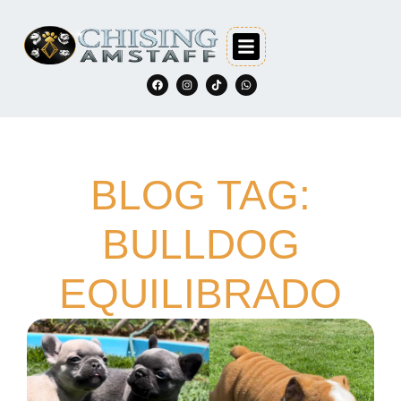
BLOG TAG:
BULLDOG
EQUILIBRADO