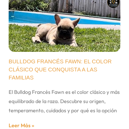
BULLDOG FRANCÉS FAWN: EL COLOR
CLÁSICO QUE CONQUISTA A LAS
FAMILIAS
El Bulldog Francés Fawn es el color clásico y más
equilibrado de la raza. Descubre su origen,
temperamento, cuidados y por qué es la opción
Leer Más »