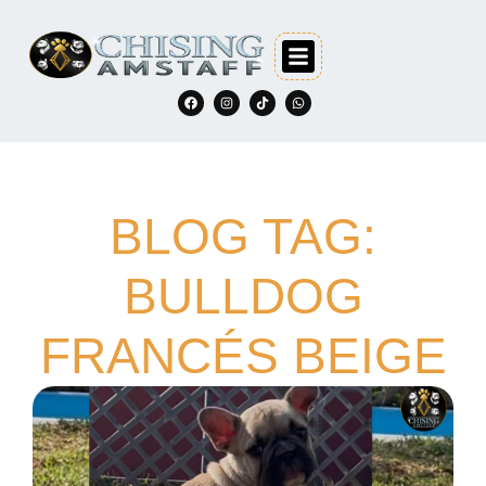
BLOG TAG:
BULLDOG
FRANCÉS BEIGE