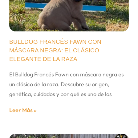
BULLDOG FRANCÉS FAWN CON
MÁSCARA NEGRA: EL CLÁSICO
ELEGANTE DE LA RAZA
El Bulldog Francés Fawn con máscara negra es
un clásico de la raza. Descubre su origen,
genética, cuidados y por qué es uno de los
Leer Más »