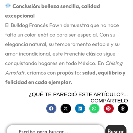
Conclusión: belleza sencilla, calidad
excepcional
El Bulldog Francés Fawn demuestra que no hace
falta un color exótico para ser especial. Con su
elegancia natural, su temperamento estable y su
amor incondicional, este Frenchie clásico sigue
conquistando hogares en todo México. En
Chising
Amstaff
, criamos con propósito:
salud, equilibrio y
felicidad en cada ejemplar.
¿QUÉ TE PARECIÓ ESTE ARTÍCULO?...
COMPÁRTELO
Buscar