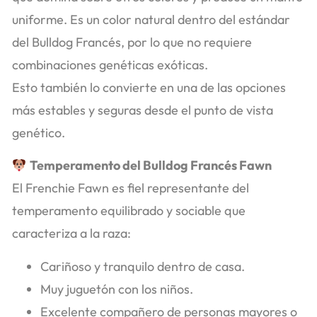
uniforme. Es un color natural dentro del estándar
del Bulldog Francés, por lo que no requiere
combinaciones genéticas exóticas.
Esto también lo convierte en una de las opciones
más estables y seguras desde el punto de vista
genético.
Temperamento del Bulldog Francés Fawn
El Frenchie Fawn es fiel representante del
temperamento equilibrado y sociable que
caracteriza a la raza:
Cariñoso y tranquilo dentro de casa.
Muy juguetón con los niños.
Excelente compañero de personas mayores o