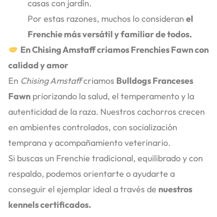
casas con jardín.
Por estas razones, muchos lo consideran
el
Frenchie más versátil y familiar de todos.
En Chising Amstaff criamos Frenchies Fawn con
calidad y amor
En
Chising Amstaff
criamos
Bulldogs Franceses
Fawn
priorizando la salud, el temperamento y la
autenticidad de la raza. Nuestros cachorros crecen
en ambientes controlados, con socialización
temprana y acompañamiento veterinario.
Si buscas un Frenchie tradicional, equilibrado y con
respaldo, podemos orientarte o ayudarte a
conseguir el ejemplar ideal a través de
nuestros
kennels certificados.