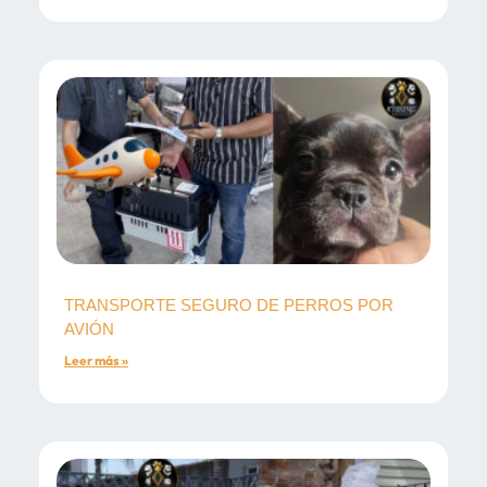
TRANSPORTE SEGURO DE PERROS POR
AVIÓN
Leer más »