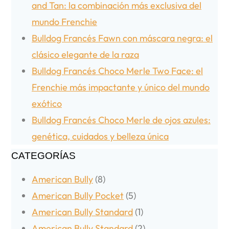
and Tan: la combinación más exclusiva del
mundo Frenchie
Bulldog Francés Fawn con máscara negra: el
clásico elegante de la raza
Bulldog Francés Choco Merle Two Face: el
Frenchie más impactante y único del mundo
exótico
Bulldog Francés Choco Merle de ojos azules:
genética, cuidados y belleza única
CATEGORÍAS
American Bully
(8)
American Bully Pocket
(5)
American Bully Standard
(1)
American Bully Standard
(2)