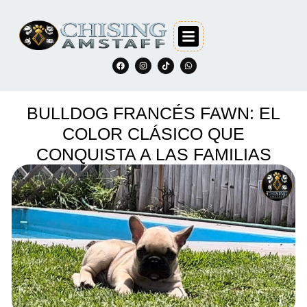
BULLDOG FRANCÉS FAWN: EL
COLOR CLÁSICO QUE
CONQUISTA A LAS FAMILIAS