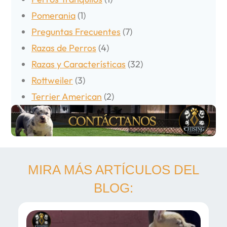
Pomerania
(1)
Preguntas Frecuentes
(7)
Razas de Perros
(4)
Razas y Características
(32)
Rottweiler
(3)
Terrier American
(2)
MIRA MÁS ARTÍCULOS DEL
BLOG: