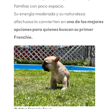
familias con poco espacio.
Su energía moderada y su naturaleza
afectuosa lo convierten en
una de las mejores
opciones para quienes buscan su primer
Frenchie.