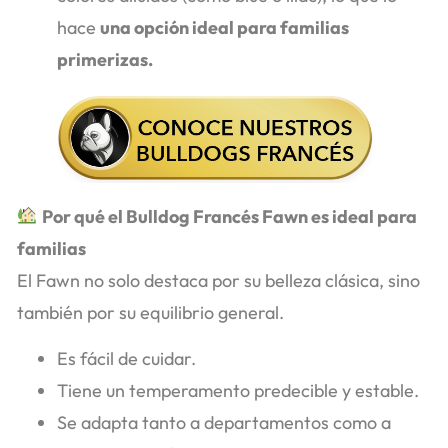
hace
una opción ideal para familias
primerizas.
Por qué el Bulldog Francés Fawn es ideal para
familias
El Fawn no solo destaca por su belleza clásica, sino
también por su equilibrio general.
Es fácil de cuidar.
Tiene un temperamento predecible y estable.
Se adapta tanto a departamentos como a