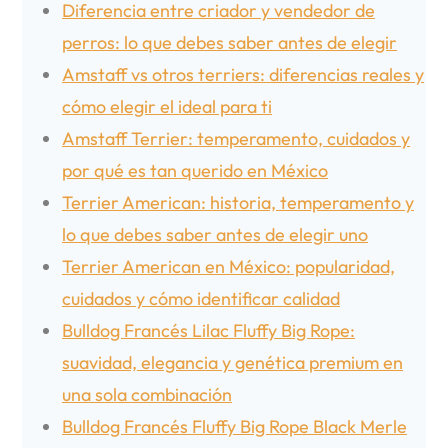
Diferencia entre criador y vendedor de
perros: lo que debes saber antes de elegir
Amstaff vs otros terriers: diferencias reales y
cómo elegir el ideal para ti
Amstaff Terrier: temperamento, cuidados y
por qué es tan querido en México
Terrier American: historia, temperamento y
lo que debes saber antes de elegir uno
Terrier American en México: popularidad,
cuidados y cómo identificar calidad
Bulldog Francés Lilac Fluffy Big Rope:
suavidad, elegancia y genética premium en
una sola combinación
Bulldog Francés Fluffy Big Rope Black Merle