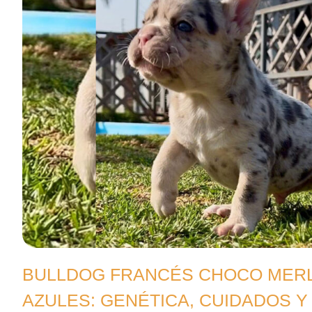
BULLDOG FRANCÉS CHOCO MERL
AZULES: GENÉTICA, CUIDADOS Y