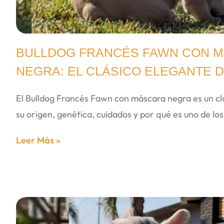
BULLDOG FRANCÉS FAWN CON 
NEGRA: EL CLÁSICO ELEGANTE D
El Bulldog Francés Fawn con máscara negra es un clá
su origen, genética, cuidados y por qué es uno de los
Leer Más »