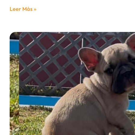
Leer Más »