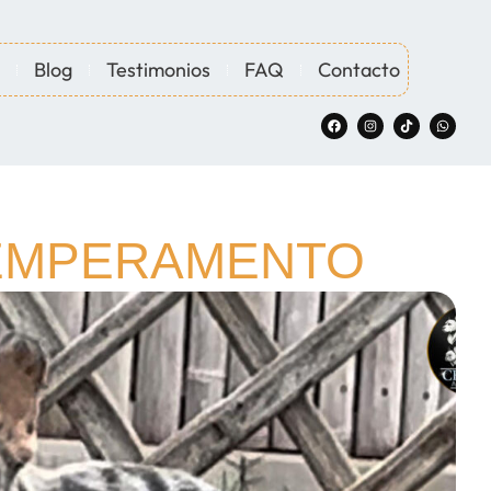
Blog
Testimonios
FAQ
Contacto
TEMPERAMENTO