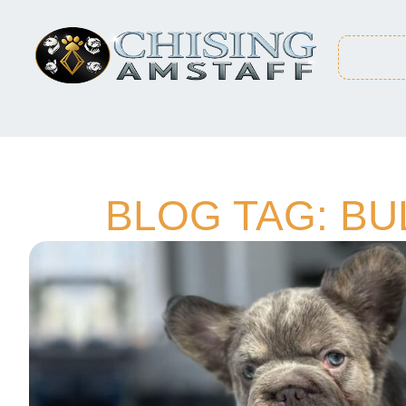
BLOG TAG: B