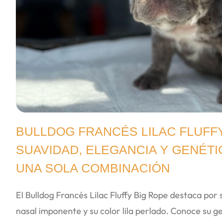
BULLDOG FRANCÉS LILAC FLUFFY
SUAVIDAD, ELEGANCIA Y GENÉT
UNA SOLA COMBINACIÓN
El Bulldog Francés Lilac Fluffy Big Rope destaca por 
nasal imponente y su color lila perlado. Conoce su g