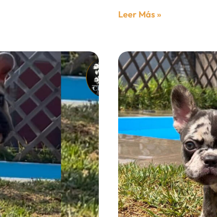
Leer Más »