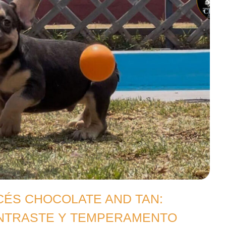
ÉS CHOCOLATE AND TAN:
ONTRASTE Y TEMPERAMENTO