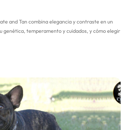
late and Tan combina elegancia y contraste en un
su genética, temperamento y cuidados, y cómo elegir