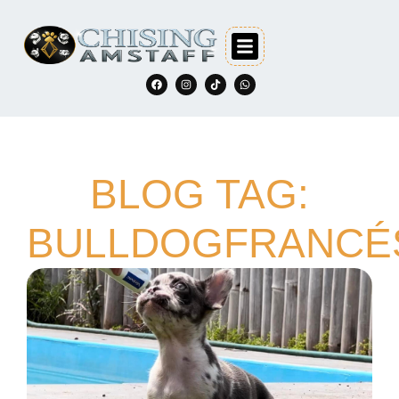
BLOG TAG:
BULLDOGFRANCÉ