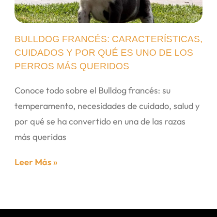
BULLDOG FRANCÉS: CARACTERÍSTICAS,
CUIDADOS Y POR QUÉ ES UNO DE LOS
PERROS MÁS QUERIDOS
Conoce todo sobre el Bulldog francés: su
temperamento, necesidades de cuidado, salud y
por qué se ha convertido en una de las razas
más queridas
Leer Más »