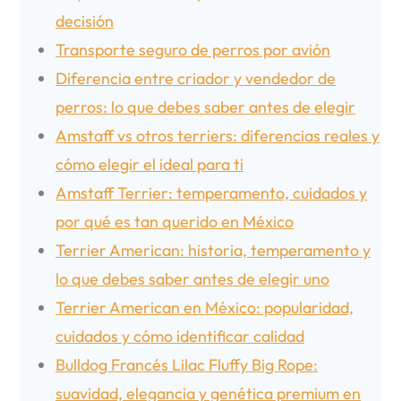
decisión
Transporte seguro de perros por avión
Diferencia entre criador y vendedor de
perros: lo que debes saber antes de elegir
Amstaff vs otros terriers: diferencias reales y
cómo elegir el ideal para ti
Amstaff Terrier: temperamento, cuidados y
por qué es tan querido en México
Terrier American: historia, temperamento y
lo que debes saber antes de elegir uno
Terrier American en México: popularidad,
cuidados y cómo identificar calidad
Bulldog Francés Lilac Fluffy Big Rope:
suavidad, elegancia y genética premium en