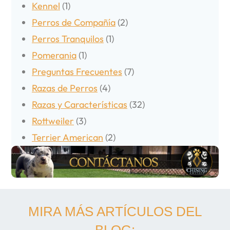
Kennel
(1)
Perros de Compañía
(2)
Perros Tranquilos
(1)
Pomerania
(1)
Preguntas Frecuentes
(7)
Razas de Perros
(4)
Razas y Características
(32)
Rottweiler
(3)
Terrier American
(2)
MIRA MÁS ARTÍCULOS DEL