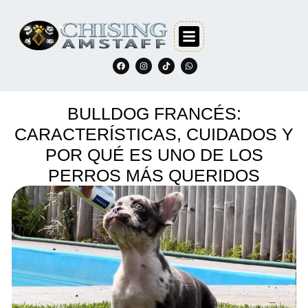
BULLDOG FRANCÉS:
CARACTERÍSTICAS, CUIDADOS Y
POR QUÉ ES UNO DE LOS
PERROS MÁS QUERIDOS