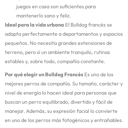
juegos en casa son suficientes para
mantenerlo sano y feliz.
Ideal para la vida urbana
El Bulldog francés se
adapta perfectamente a departamentos y espacios
pequeños. No necesita grandes extensiones de
terreno, pero sí un ambiente tranquilo, rutinas
estables y, sobre todo, compañía constante.
Por qué elegir un Bulldog Francés
Es uno de los
mejores perros de compañía. Su tamaño, carácter y
nivel de energía lo hacen ideal para personas que
buscan un perro equilibrado, divertido y fácil de
manejar. Además, su expresión facial lo convierte
en uno de los perros más fotogénicos y entrañables.