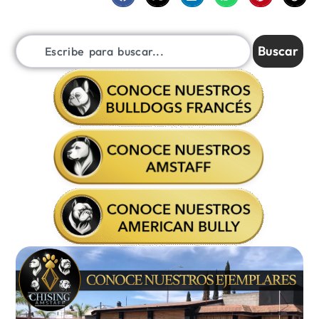
Buscar