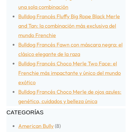
una sola combinación
Bulldog Francés Fluffy Big Rope Black Merle
and Tan: la combinación más exclusiva del
mundo Frenchie
Bulldog Francés Fawn con máscara negra: el
clásico elegante de la raza
Bulldog Francés Choco Merle Two Face: el
Frenchie más impactante y único del mundo
exótico
Bulldog Francés Choco Merle de ojos azules:
genética, cuidados y belleza única
CATEGORÍAS
American Bully
(8)