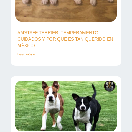
AMSTAFF TERRIER: TEMPERAMENTO,
CUIDADOS Y POR QUÉ ES TAN QUERIDO EN
MÉXICO
Leer más »