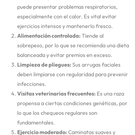
puede presentar problemas respiratorios,
especialmente con el calor. Es vital evitar
ejercicios intensos y mantenerlo fresco.
Alimentación controlada:
Tiende al
sobrepeso, por lo que se recomienda una dieta
balanceada y evitar premios en exceso.
Limpieza de pliegues:
Sus arrugas faciales
deben limpiarse con regularidad para prevenir
infecciones.
Visitas veterinarias frecuentes:
Es una raza
propensa a ciertas condiciones genéticas, por
lo que los chequeos regulares son
fundamentales.
Ejercicio moderado:
Caminatas suaves y