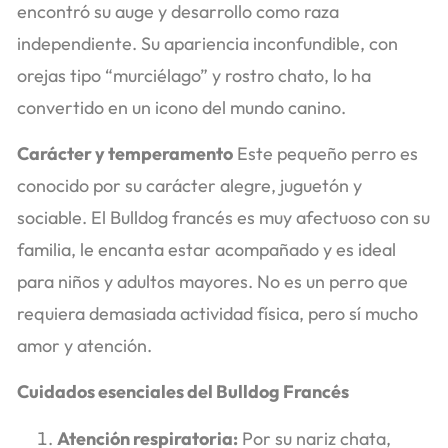
encontró su auge y desarrollo como raza
independiente. Su apariencia inconfundible, con
orejas tipo “murciélago” y rostro chato, lo ha
convertido en un icono del mundo canino.
Carácter y temperamento
Este pequeño perro es
conocido por su carácter alegre, juguetón y
sociable. El Bulldog francés es muy afectuoso con su
familia, le encanta estar acompañado y es ideal
para niños y adultos mayores. No es un perro que
requiera demasiada actividad física, pero sí mucho
amor y atención.
Cuidados esenciales del Bulldog Francés
Atención respiratoria:
Por su nariz chata,