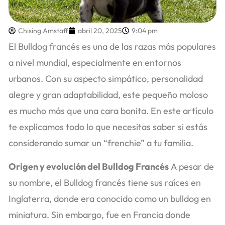
Chising Amstaff
abril 20, 2025
9:04 pm
El Bulldog francés es una de las razas más populares
a nivel mundial, especialmente en entornos
urbanos. Con su aspecto simpático, personalidad
alegre y gran adaptabilidad, este pequeño moloso
es mucho más que una cara bonita. En este artículo
te explicamos todo lo que necesitas saber si estás
considerando sumar un “frenchie” a tu familia.
Origen y evolución del Bulldog Francés
A pesar de
su nombre, el Bulldog francés tiene sus raíces en
Inglaterra, donde era conocido como un bulldog en
miniatura. Sin embargo, fue en Francia donde