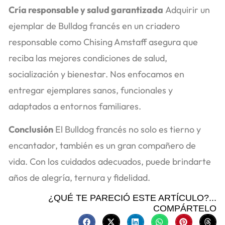
Cría responsable y salud garantizada
Adquirir un
ejemplar de Bulldog francés en un criadero
responsable como Chising Amstaff asegura que
reciba las mejores condiciones de salud,
socialización y bienestar. Nos enfocamos en
entregar ejemplares sanos, funcionales y
adaptados a entornos familiares.
Conclusión
El Bulldog francés no solo es tierno y
encantador, también es un gran compañero de
vida. Con los cuidados adecuados, puede brindarte
años de alegría, ternura y fidelidad.
¿QUÉ TE PARECIÓ ESTE ARTÍCULO?...
COMPÁRTELO