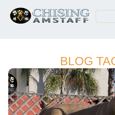
BLOG TA