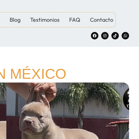
Blog
Testimonios
FAQ
Contacto
N MÉXICO