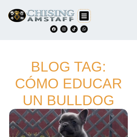
BLOG TAG:
CÓMO EDUCAR
UN BULLDOG