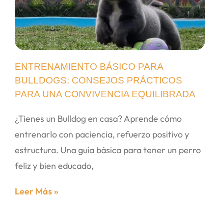
ENTRENAMIENTO BÁSICO PARA
BULLDOGS: CONSEJOS PRÁCTICOS
PARA UNA CONVIVENCIA EQUILIBRADA
¿Tienes un Bulldog en casa? Aprende cómo
entrenarlo con paciencia, refuerzo positivo y
estructura. Una guía básica para tener un perro
feliz y bien educado,
Leer Más »