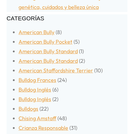
genética, cuidados y belleza única
CATEGORÍAS
American Bully
(8)
American Bully Pocket
(5)
American Bully Standard
(1)
American Bully Standard
(2)
American Staffordshire Terrier
(10)
Bulldog Frances
(24)
Bulldog Inglés
(6)
Bulldog Inglés
(2)
Bulldogs
(22)
Chising Amstaff
(48)
Crianza Responsable
(31)