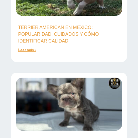
TERRIER AMERICAN EN MÉXICO:
POPULARIDAD, CUIDADOS Y CÓMO
IDENTIFICAR CALIDAD
Leer más »