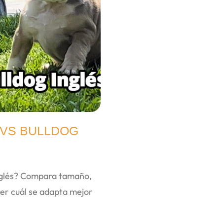
 VS BULLDOG
Inglés? Compara tamaño,
er cuál se adapta mejor