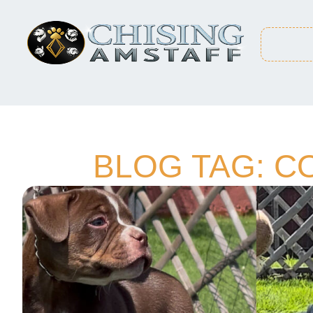
BLOG TAG: C