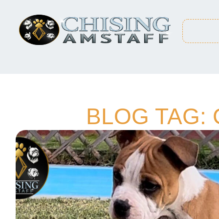
BLOG TAG: