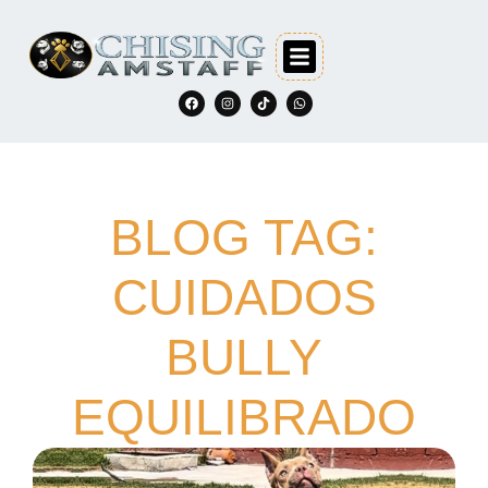
BLOG TAG:
CUIDADOS
BULLY
EQUILIBRADO