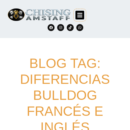
BLOG TAG:
DIFERENCIAS
BULLDOG
FRANCÉS E
INGLÉS