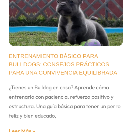
ENTRENAMIENTO BÁSICO PARA
BULLDOGS: CONSEJOS PRÁCTICOS
PARA UNA CONVIVENCIA EQUILIBRADA
¿Tienes un Bulldog en casa? Aprende cómo
entrenarlo con paciencia, refuerzo positivo y
estructura. Una guía básica para tener un perro
feliz y bien educado,
Leer Más »