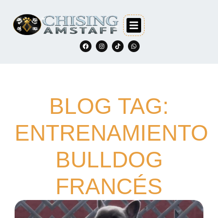
BLOG TAG:
ENTRENAMIENTO
BULLDOG
FRANCÉS