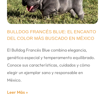
BULLDOG FRANCÉS BLUE: EL ENCANTO
DEL COLOR MÁS BUSCADO EN MÉXICO
El Bulldog Francés Blue combina elegancia,
genética especial y temperamento equilibrado.
Conoce sus características, cuidados y cómo
elegir un ejemplar sano y responsable en
México.
Leer Más »