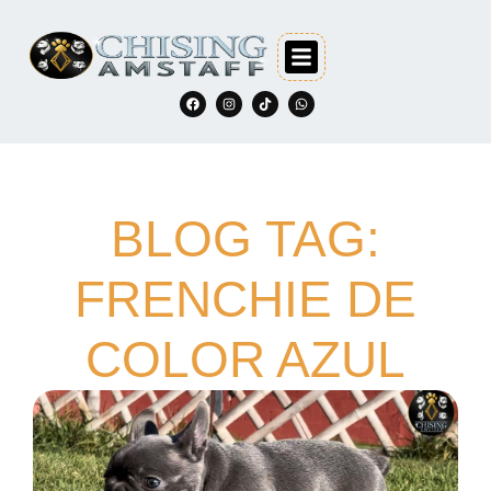
BLOG TAG:
FRENCHIE DE
COLOR AZUL