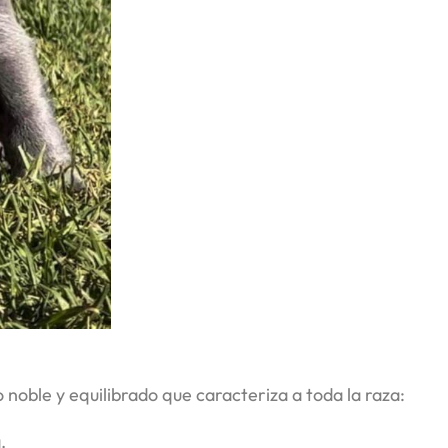
oble y equilibrado que caracteriza a toda la raza:
.