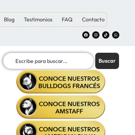
Blog
Testimonios
FAQ
Contacto
Buscar