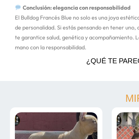
Conclusión: elegancia con responsabilidad
El Bulldog Francés Blue no solo es una joya estétic
de personalidad. Si estás pensando en tener uno, 
te garantice salud, genética y acompañamiento. La
mano con la responsabilidad.
¿QUÉ TE PARE
MI