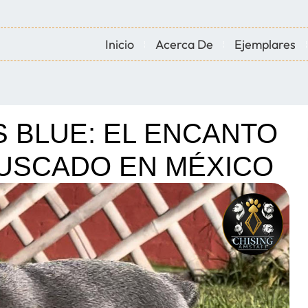
Inicio
Acerca De
Ejemplares
 BLUE: EL ENCANTO
USCADO EN MÉXICO