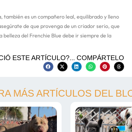
a, también es un compañero leal, equilibrado y lleno
asegúrate de que provenga de un criador serio, que
 belleza del Frenchie Blue debe ir siempre de la
CIÓ ESTE ARTÍCULO?... COMPÁRTELO
RA MÁS ARTÍCULOS DEL BL