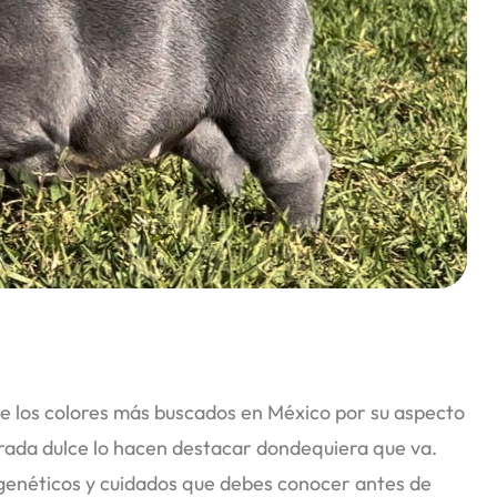
e los colores más buscados en México por su aspecto
irada dulce lo hacen destacar dondequiera que va.
 genéticos y cuidados que debes conocer antes de