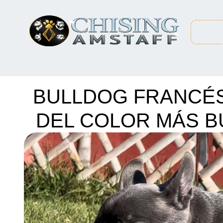
BULLDOG FRANCÉS
DEL COLOR MÁS B