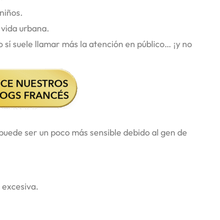
niños.
 vida urbana.
sí suele llamar más la atención en público… ¡y no
puede ser un poco más sensible debido al gen de
 excesiva.