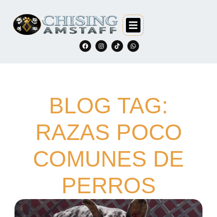
BLOG TAG:
RAZAS POCO
COMUNES DE
PERROS