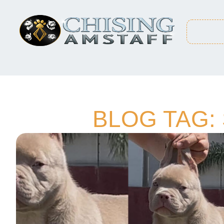
BLOG TAG: