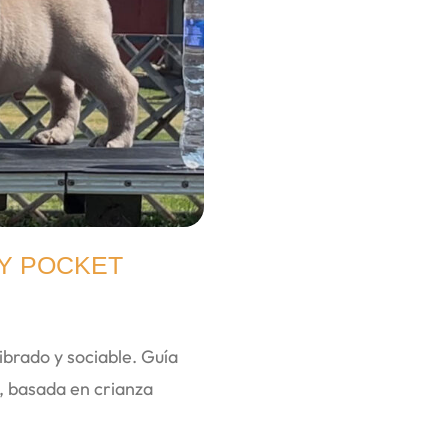
Y POCKET
brado y sociable. Guía
r, basada en crianza