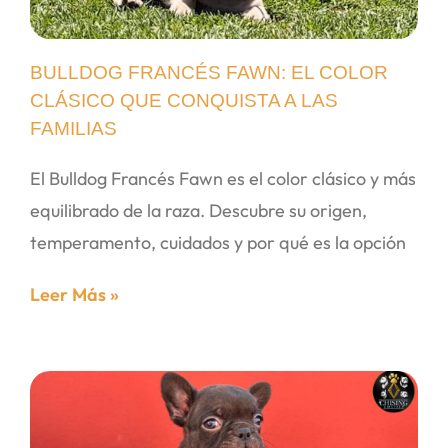
BULLDOG FRANCÉS FAWN: EL COLOR
CLÁSICO QUE CONQUISTA A LAS
FAMILIAS
El Bulldog Francés Fawn es el color clásico y más
equilibrado de la raza. Descubre su origen,
temperamento, cuidados y por qué es la opción
Leer Más »