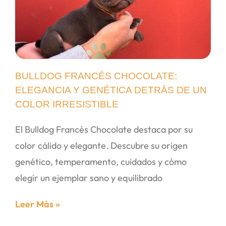
BULLDOG FRANCÉS CHOCOLATE:
ELEGANCIA Y GENÉTICA DETRÁS DE UN
COLOR IRRESISTIBLE
El Bulldog Francés Chocolate destaca por su
color cálido y elegante. Descubre su origen
genético, temperamento, cuidados y cómo
elegir un ejemplar sano y equilibrado
Leer Más »