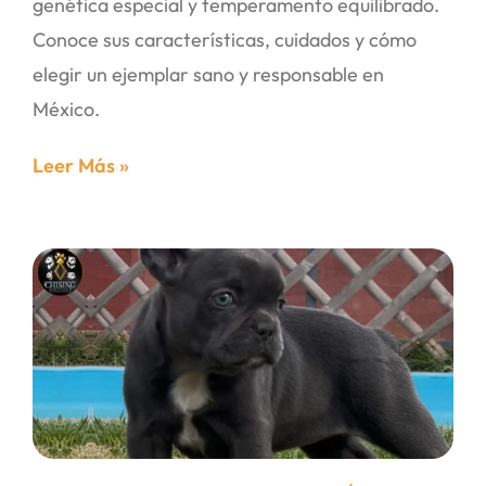
genética especial y temperamento equilibrado.
Conoce sus características, cuidados y cómo
elegir un ejemplar sano y responsable en
México.
Leer Más »