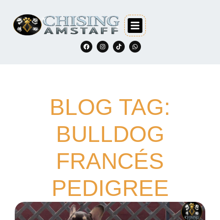
BLOG TAG:
BULLDOG
FRANCÉS
PEDIGREE