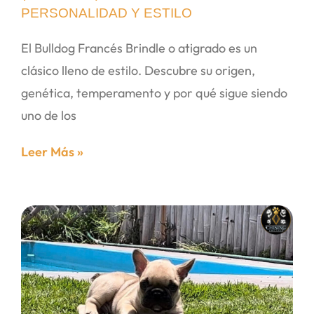
PERSONALIDAD Y ESTILO
El Bulldog Francés Brindle o atigrado es un
clásico lleno de estilo. Descubre su origen,
genética, temperamento y por qué sigue siendo
uno de los
Leer Más »