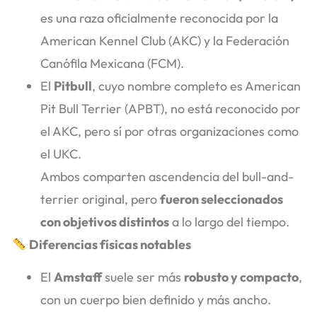
es una raza oficialmente reconocida por la
American Kennel Club (AKC) y la Federación
Canófila Mexicana (FCM).
El
Pitbull
, cuyo nombre completo es American
Pit Bull Terrier (APBT), no está reconocido por
el AKC, pero sí por otras organizaciones como
el UKC.
Ambos comparten ascendencia del bull-and-
terrier original, pero
fueron seleccionados
con objetivos distintos
a lo largo del tiempo.
Diferencias físicas notables
El
Amstaff
suele ser más
robusto y compacto
,
con un cuerpo bien definido y más ancho.