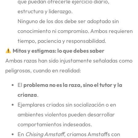
que puedan ofrecerle ejercicio diario,
estructura y liderazgo.
Ninguno de los dos debe ser adoptado sin
conocimiento ni compromiso. Ambos requieren
tiempo, paciencia y responsabilidad.
Mitos y estigmas: lo que debes saber
Ambas razas han sido injustamente señaladas como
peligrosas, cuando en realidad:
El
problema no es la raza, sino el tutor y la
crianza
.
Ejemplares criados sin socialización o en
ambientes violentos pueden desarrollar
comportamientos indeseados.
En
Chising Amstaff
, criamos Amstaffs con