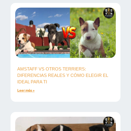
AMSTAFF VS OTROS TERRIERS:
DIFERENCIAS REALES Y CÓMO ELEGIR EL
IDEAL PARA TI
Leer más »