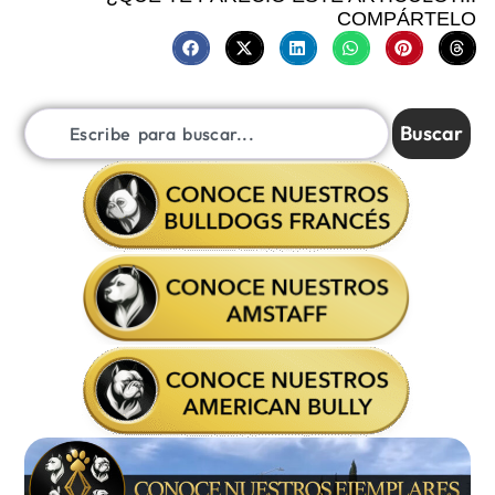
COMPÁRTELO
Buscar