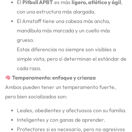
El
Pitbull APBT
es más
ligero, atlético y ágil
,
con una estructura más alargada.
El Amstaff tiene una cabeza más ancha,
mandíbula más marcada y un cuello más
grueso.
Estas diferencias no siempre son visibles a
simple vista, pero sí determinan el estándar de
cada raza.
Temperamento: enfoque y crianza
Ambos pueden tener un temperamento fuerte,
pero bien socializados son:
Leales, obedientes y afectuosos con su familia.
Inteligentes y con ganas de aprender.
Protectores si es necesario, pero no agresivos