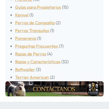
Guías para Propietarios
(15)
Kennel
(1)
Perros de Compañía
(2)
Perros Tranquilos
(1)
Pomerania
(1)
Preguntas Frecuentes
(7)
Razas de Perros
(4)
Razas y Características
(32)
Rottweiler
(3)
Terrier American
(2)