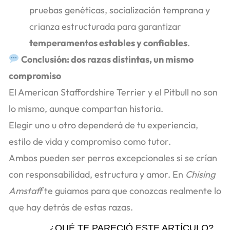
pruebas genéticas, socialización temprana y
crianza estructurada para garantizar
temperamentos estables y confiables
.
Conclusión: dos razas distintas, un mismo
compromiso
El American Staffordshire Terrier y el Pitbull no son
lo mismo, aunque compartan historia.
Elegir uno u otro dependerá de tu experiencia,
estilo de vida y compromiso como tutor.
Ambos pueden ser perros excepcionales si se crían
con responsabilidad, estructura y amor. En
Chising
Amstaff
te guiamos para que conozcas realmente lo
que hay detrás de estas razas.
¿QUÉ TE PARECIÓ ESTE ARTÍCULO?...