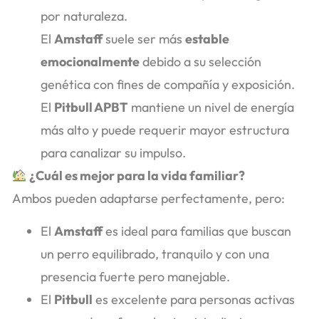
por naturaleza.
El
Amstaff
suele ser más
estable
emocionalmente
debido a su selección
genética con fines de compañía y exposición.
El
Pitbull APBT
mantiene un nivel de energía
más alto y puede requerir mayor estructura
para canalizar su impulso.
¿Cuál es mejor para la vida familiar?
Ambos pueden adaptarse perfectamente, pero:
El
Amstaff
es ideal para familias que buscan
un perro equilibrado, tranquilo y con una
presencia fuerte pero manejable.
El
Pitbull
es excelente para personas activas