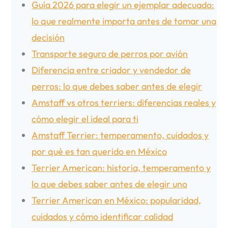
Guía 2026 para elegir un ejemplar adecuado:
lo que realmente importa antes de tomar una
decisión
Transporte seguro de perros por avión
Diferencia entre criador y vendedor de
perros: lo que debes saber antes de elegir
Amstaff vs otros terriers: diferencias reales y
cómo elegir el ideal para ti
Amstaff Terrier: temperamento, cuidados y
por qué es tan querido en México
Terrier American: historia, temperamento y
lo que debes saber antes de elegir uno
Terrier American en México: popularidad,
cuidados y cómo identificar calidad