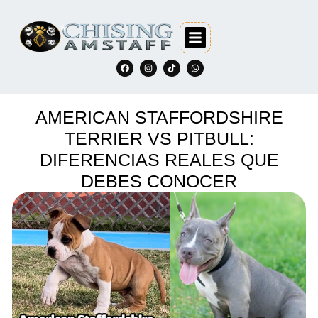
AMERICAN STAFFORDSHIRE
TERRIER VS PITBULL:
DIFERENCIAS REALES QUE
DEBES CONOCER