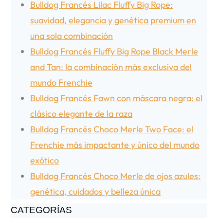
Bulldog Francés Lilac Fluffy Big Rope:
suavidad, elegancia y genética premium en
una sola combinación
Bulldog Francés Fluffy Big Rope Black Merle
and Tan: la combinación más exclusiva del
mundo Frenchie
Bulldog Francés Fawn con máscara negra: el
clásico elegante de la raza
Bulldog Francés Choco Merle Two Face: el
Frenchie más impactante y único del mundo
exótico
Bulldog Francés Choco Merle de ojos azules:
genética, cuidados y belleza única
CATEGORÍAS