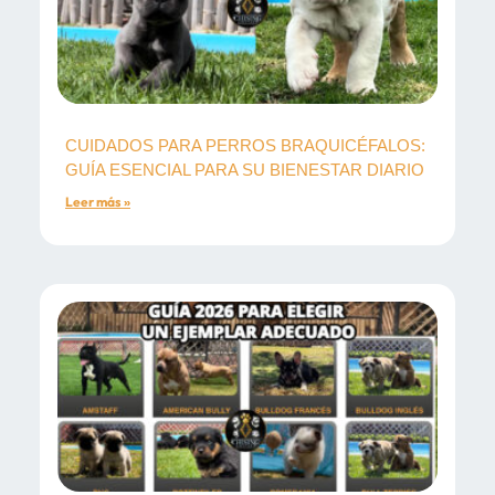
CUIDADOS PARA PERROS BRAQUICÉFALOS:
GUÍA ESENCIAL PARA SU BIENESTAR DIARIO
Leer más »