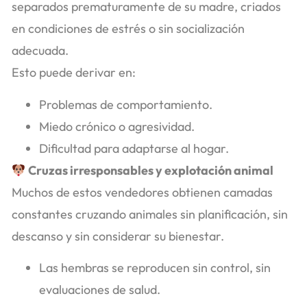
separados prematuramente de su madre, criados
en condiciones de estrés o sin socialización
adecuada.
Esto puede derivar en:
Problemas de comportamiento.
Miedo crónico o agresividad.
Dificultad para adaptarse al hogar.
Cruzas irresponsables y explotación animal
Muchos de estos vendedores obtienen camadas
constantes cruzando animales sin planificación, sin
descanso y sin considerar su bienestar.
Las hembras se reproducen sin control, sin
evaluaciones de salud.