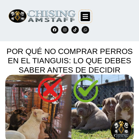
POR QUÉ NO COMPRAR PERROS
EN EL TIANGUIS: LO QUE DEBES
SABER ANTES DE DECIDIR