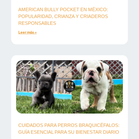
AMERICAN BULLY POCKET EN MÉXICO:
POPULARIDAD, CRIANZA Y CRIADEROS
RESPONSABLES
Leer más »
CUIDADOS PARA PERROS BRAQUICÉFALOS:
GUÍA ESENCIAL PARA SU BIENESTAR DIARIO