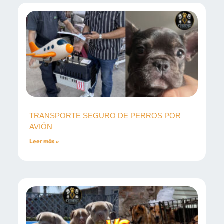
TRANSPORTE SEGURO DE PERROS POR
AVIÓN
Leer más »