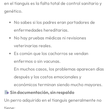
en el tianguis es la falta total de control sanitario y
genético.
No sabes si los padres eran portadores de
enfermedades hereditarias.
No hay pruebas médicas ni revisiones
veterinarias reales.
Es común que los cachorros se vendan
enfermos o sin vacunas.
En muchos casos, los problemas aparecen días
después y los costos emocionales y
económicos terminan siendo mucho mayores.
Sin documentación, sin respaldo
Un perro adquirido en el tianguis generalmente no
tiene: