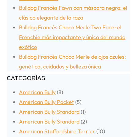
Bulldog Francés Fawn con máscara negra: el
clásico elegante de la raza
Bulldog Francés Choco Merle Two Face: el
Frenchie más impactante y único del mundo
exótico
Bulldog Francés Choco Merle de ojos azules:
genética, cuidados y belleza única
CATEGORÍAS
American Bully
(8)
American Bully Pocket
(5)
American Bully Standard
(1)
American Bully Standard
(2)
American Staffordshire Terrier
(10)