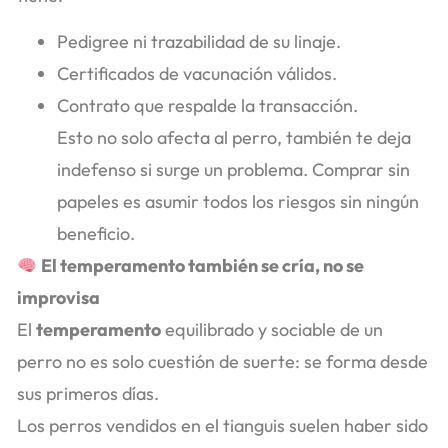
Pedigree ni trazabilidad de su linaje.
Certificados de vacunación válidos.
Contrato que respalde la transacción.
Esto no solo afecta al perro, también te deja
indefenso si surge un problema. Comprar sin
papeles es asumir todos los riesgos sin ningún
beneficio.
El temperamento también se cría, no se
improvisa
El
temperamento
equilibrado y sociable de un
perro no es solo cuestión de suerte: se forma desde
sus primeros días.
Los perros vendidos en el tianguis suelen haber sido