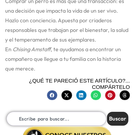
Comprar un perro es más que una transacción: es
una decisión que impacta la vida de un ser vivo.
Hazlo con conciencia. Apuesta por criaderos
responsables que trabajan por el bienestar, la salud
y el temperamento de sus ejemplares.
En
Chising Amstaff
, te ayudamos a encontrar un
compañero que llegue a tu familia con la historia
que merece.
¿QUÉ TE PARECIÓ ESTE ARTÍCULO?...
COMPÁRTELO
Buscar