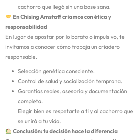
cachorro que llegó sin una base sana.
En Chising Amstaff criamos con ética y
responsabilidad
En lugar de apostar por lo barato o impulsivo, te
invitamos a conocer cómo trabaja un criadero
responsable.
Selección genética consciente.
Control de salud y socialización temprana.
Garantías reales, asesoría y documentación
completa.
Elegir bien es respetarte a ti y al cachorro que
se unirá a tu vida.
Conclusión: tu decisión hace la diferencia