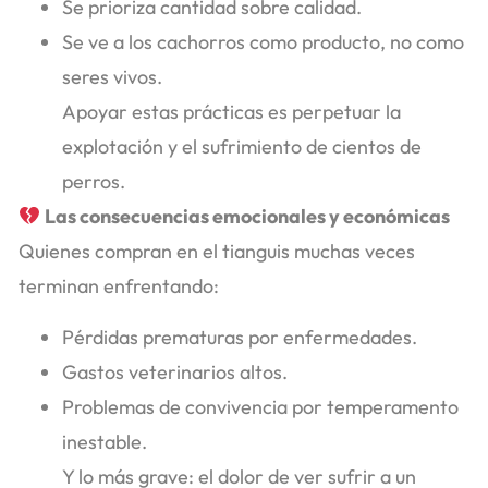
Se prioriza cantidad sobre calidad.
Se ve a los cachorros como producto, no como
seres vivos.
Apoyar estas prácticas es perpetuar la
explotación y el sufrimiento de cientos de
perros.
Las consecuencias emocionales y económicas
Quienes compran en el tianguis muchas veces
terminan enfrentando:
Pérdidas prematuras por enfermedades.
Gastos veterinarios altos.
Problemas de convivencia por temperamento
inestable.
Y lo más grave: el dolor de ver sufrir a un