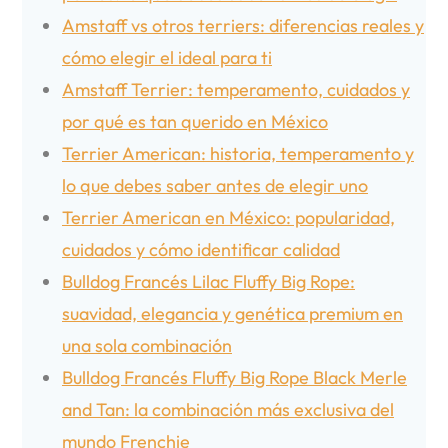
Amstaff vs otros terriers: diferencias reales y
cómo elegir el ideal para ti
Amstaff Terrier: temperamento, cuidados y
por qué es tan querido en México
Terrier American: historia, temperamento y
lo que debes saber antes de elegir uno
Terrier American en México: popularidad,
cuidados y cómo identificar calidad
Bulldog Francés Lilac Fluffy Big Rope:
suavidad, elegancia y genética premium en
una sola combinación
Bulldog Francés Fluffy Big Rope Black Merle
and Tan: la combinación más exclusiva del
mundo Frenchie